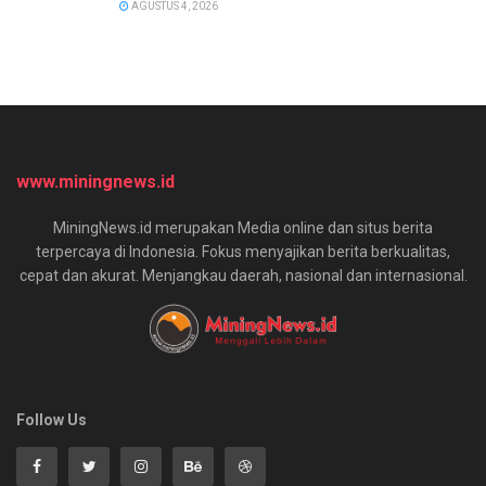
AGUSTUS 4, 2026
www.miningnews.id
MiningNews.id merupakan Media online dan situs berita
terpercaya di Indonesia. Fokus menyajikan berita berkualitas,
cepat dan akurat. Menjangkau daerah, nasional dan internasional.
Follow Us