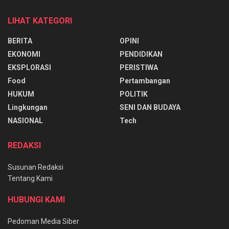
LIHAT KATEGORI
BERITA
OPINI
EKONOMI
PENDIDIKAN
EKSPLORASI
PERISTIWA
Food
Pertambangan
HUKUM
POLITIK
Lingkungan
SENI DAN BUDAYA
NASIONAL
Tech
REDAKSI
Susunan Redaksi
Tentang Kami
HUBUNGI KAMI
Pedoman Media Siber