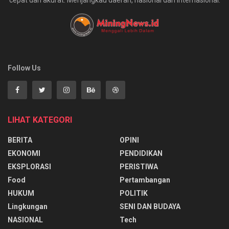
Follow Us
LIHAT KATEGORI
BERITA
OPINI
EKONOMI
PENDIDIKAN
EKSPLORASI
PERISTIWA
Food
Pertambangan
HUKUM
POLITIK
Lingkungan
SENI DAN BUDAYA
NASIONAL
Tech