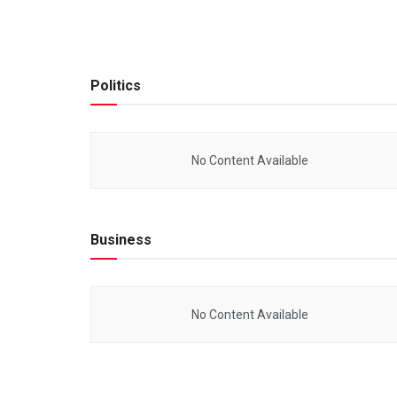
Politics
No Content Available
Business
No Content Available