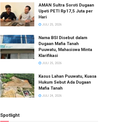
AMAN Sultra Soroti Dugaan
Upeti PETI Rp17,5 Juta per
Hari
JULI 25, 2026
Nama BSI Disebut dalam
Dugaan Mafia Tanah
Puuwatu, Mahasiswa Minta
Klarifikasi
JULI 25, 2026
Kasus Lahan Puuwatu, Kuasa
Hukum Sebut Ada Dugaan
Mafia Tanah
JULI 24, 2026
Spotlight