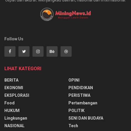
Follow Us
LIHAT KATEGORI
BERITA
OPINI
EKONOMI
PENDIDIKAN
EKSPLORASI
PERISTIWA
Food
Pertambangan
HUKUM
POLITIK
Lingkungan
SENI DAN BUDAYA
NASIONAL
Tech