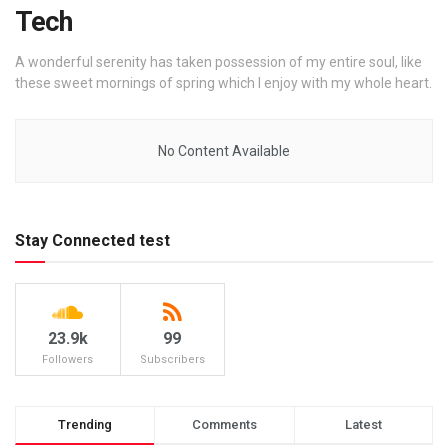
Tech
A wonderful serenity has taken possession of my entire soul, like
these sweet mornings of spring which I enjoy with my whole heart.
No Content Available
Stay Connected test
23.9k
99
Followers
Subscribers
Trending
Comments
Latest