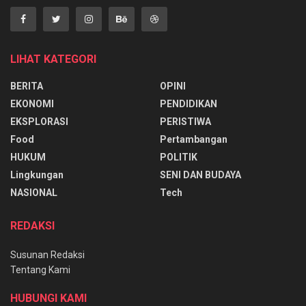
LIHAT KATEGORI
BERITA
OPINI
EKONOMI
PENDIDIKAN
EKSPLORASI
PERISTIWA
Food
Pertambangan
HUKUM
POLITIK
Lingkungan
SENI DAN BUDAYA
NASIONAL
Tech
REDAKSI
Susunan Redaksi
Tentang Kami
HUBUNGI KAMI