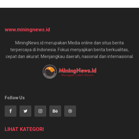
www.miningnews.id
MiningNews.id merupakan Media online dan situs berita
terpercaya di Indonesia. Fokus menyajikan berita berkualitas,
cepat dan akurat. Menjangkau daerah, nasional dan internasional.
Follow Us
LIHAT KATEGORI