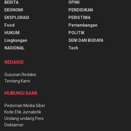
BERITA
OPINI
EKONOMI
PENDIDIKAN
EKSPLORASI
PERISTIWA
Food
Pertambangan
HUKUM
POLITIK
Lingkungan
SENI DAN BUDAYA
NASIONAL
Tech
REDAKSI
Susunan Redaksi
Tentang Kami
HUBUNGI KAMI
Pedoman Media Siber
Kode Etik Jurnalistik
Undang-undang Pers
Disklaimer