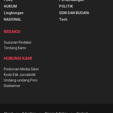
HUKUM
POLITIK
Lingkungan
SENI DAN BUDAYA
NASIONAL
Tech
REDAKSI
Susunan Redaksi
Tentang Kami
HUBUNGI KAMI
Pedoman Media Siber
Kode Etik Jurnalistik
Undang-undang Pers
Disklaimer