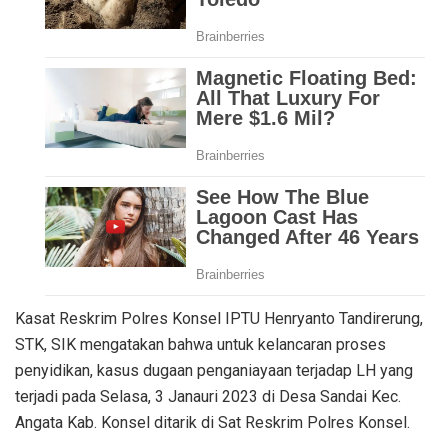
Kasat Reskrim Polres Konsel IPTU Henryanto Tandirerung,
STK, SIK mengatakan bahwa untuk kelancaran proses
penyidikan, kasus dugaan penganiayaan terjadap LH yang
terjadi pada Selasa, 3 Janauri 2023 di Desa Sandai Kec.
Angata Kab. Konsel ditarik di Sat Reskrim Polres Konsel.