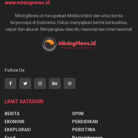
www.miningnews.id
MiningNews.id merupakan Media online dan situs berita
terpercaya di Indonesia. Fokus menyajikan berita berkualitas,
cepat dan akurat. Menjangkau daerah, nasional dan internasional.
Follow Us
LIHAT KATEGORI
BERITA
OPINI
EKONOMI
PENDIDIKAN
EKSPLORASI
PERISTIWA
Food
Pertambangan