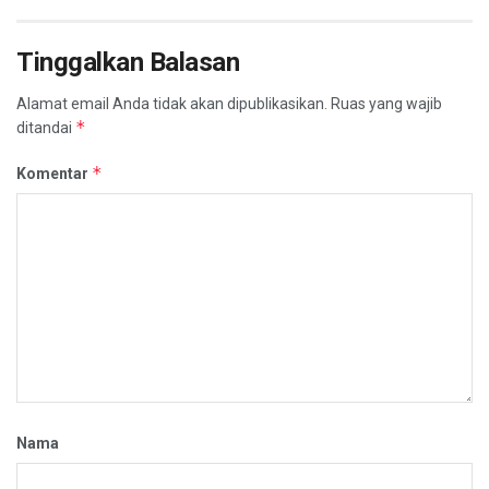
Tinggalkan Balasan
Alamat email Anda tidak akan dipublikasikan.
Ruas yang wajib
*
ditandai
*
Komentar
Nama