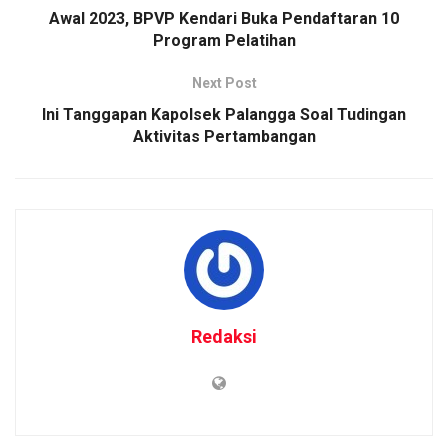
Awal 2023, BPVP Kendari Buka Pendaftaran 10
Program Pelatihan
Next Post
Ini Tanggapan Kapolsek Palangga Soal Tudingan
Aktivitas Pertambangan
Redaksi