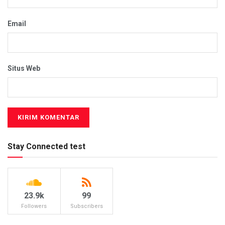
Email
Situs Web
Stay Connected test
23.9k
99
Followers
Subscribers