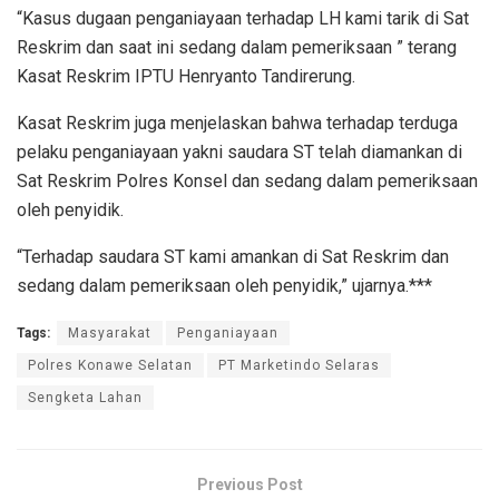
“Kasus dugaan penganiayaan terhadap LH kami tarik di Sat
Reskrim dan saat ini sedang dalam pemeriksaan ” terang
Kasat Reskrim IPTU Henryanto Tandirerung.
Kasat Reskrim juga menjelaskan bahwa terhadap terduga
pelaku penganiayaan yakni saudara ST telah diamankan di
Sat Reskrim Polres Konsel dan sedang dalam pemeriksaan
oleh penyidik.
“Terhadap saudara ST kami amankan di Sat Reskrim dan
sedang dalam pemeriksaan oleh penyidik,” ujarnya.***
Tags:
Masyarakat
Penganiayaan
Polres Konawe Selatan
PT Marketindo Selaras
Sengketa Lahan
Previous Post