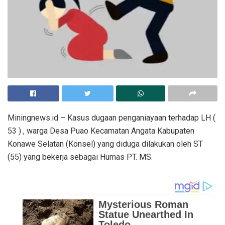
Miningnews.id – Kasus dugaan penganiayaan terhadap LH (
53 ) , warga Desa Puao Kecamatan Angata Kabupaten
Konawe Selatan (Konsel) yang diduga dilakukan oleh ST
(55) yang bekerja sebagai Humas PT. MS.