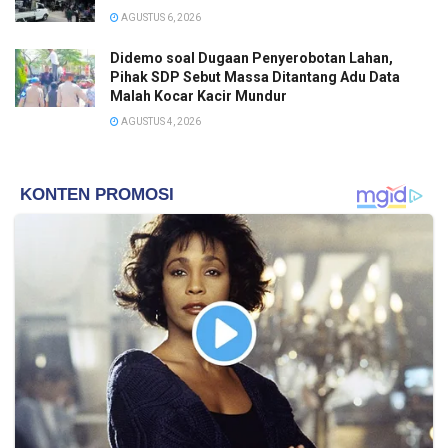
AGUSTUS 6, 2026
Didemo soal Dugaan Penyerobotan Lahan,
Pihak SDP Sebut Massa Ditantang Adu Data
Malah Kocar Kacir Mundur
AGUSTUS 4, 2026