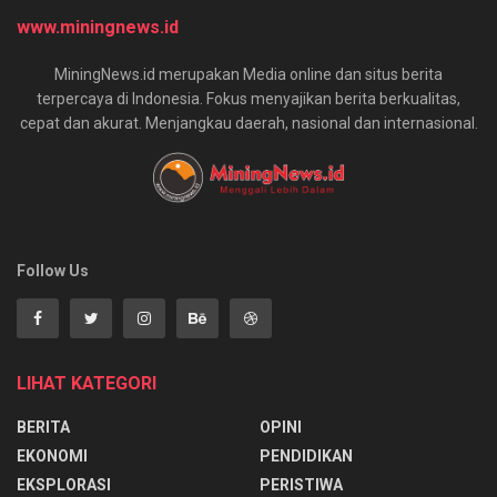
www.miningnews.id
MiningNews.id merupakan Media online dan situs berita
terpercaya di Indonesia. Fokus menyajikan berita berkualitas,
cepat dan akurat. Menjangkau daerah, nasional dan internasional.
Follow Us
LIHAT KATEGORI
BERITA
OPINI
EKONOMI
PENDIDIKAN
EKSPLORASI
PERISTIWA