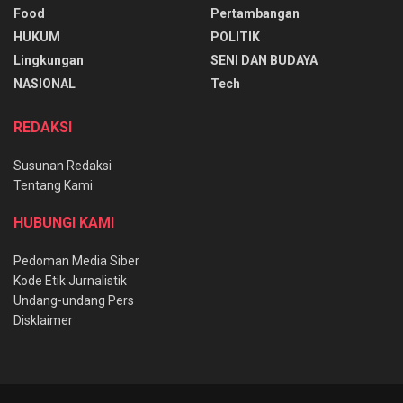
Food
Pertambangan
HUKUM
POLITIK
Lingkungan
SENI DAN BUDAYA
NASIONAL
Tech
REDAKSI
Susunan Redaksi
Tentang Kami
HUBUNGI KAMI
Pedoman Media Siber
Kode Etik Jurnalistik
Undang-undang Pers
Disklaimer