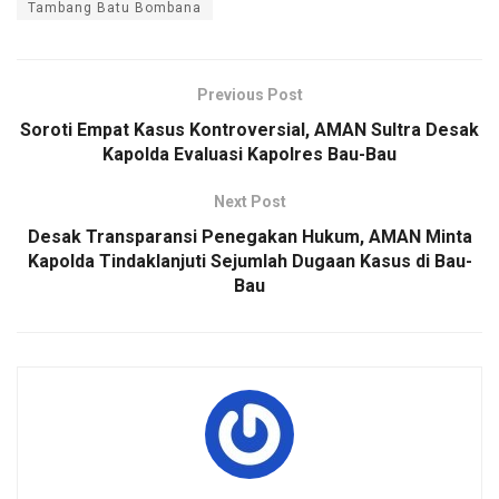
Tambang Batu Bombana
Previous Post
Soroti Empat Kasus Kontroversial, AMAN Sultra Desak
Kapolda Evaluasi Kapolres Bau-Bau
Next Post
Desak Transparansi Penegakan Hukum, AMAN Minta
Kapolda Tindaklanjuti Sejumlah Dugaan Kasus di Bau-
Bau