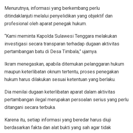
Menurutnya, informasi yang berkembang perlu
ditindaklanjuti melalui penyelidikan yang objektif dan
profesional oleh aparat penegak hukum.
“Kami meminta Kapolda Sulawesi Tenggara melakukan
investigasi secara transparan terhadap dugaan aktivitas
pertambangan batu di Desa Timbala,” ujarnya.
Ikram menegaskan, apabila ditemukan pelanggaran hukum
maupun keterlibatan oknum tertentu, proses penegakan
hukum harus dilakukan sesuai ketentuan yang berlaku.
Dia menilai dugaan keterlibatan aparat dalam aktivitas
pertambangan ilegal merupakan persoalan serius yang perlu
ditangani secara terbuka.
Karena itu, setiap informasi yang beredar harus diuji
berdasarkan fakta dan alat bukti yang sah agar tidak