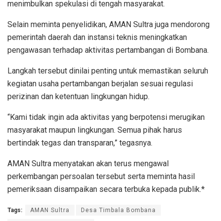
menimbulkan spekulasi di tengah masyarakat.
Selain meminta penyelidikan, AMAN Sultra juga mendorong
pemerintah daerah dan instansi teknis meningkatkan
pengawasan terhadap aktivitas pertambangan di Bombana.
Langkah tersebut dinilai penting untuk memastikan seluruh
kegiatan usaha pertambangan berjalan sesuai regulasi
perizinan dan ketentuan lingkungan hidup.
“Kami tidak ingin ada aktivitas yang berpotensi merugikan
masyarakat maupun lingkungan. Semua pihak harus
bertindak tegas dan transparan,” tegasnya.
AMAN Sultra menyatakan akan terus mengawal
perkembangan persoalan tersebut serta meminta hasil
pemeriksaan disampaikan secara terbuka kepada publik.*
Tags:
AMAN Sultra
Desa Timbala Bombana