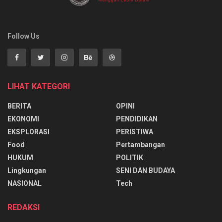
Follow Us
LIHAT KATEGORI
BERITA
OPINI
EKONOMI
PENDIDIKAN
EKSPLORASI
PERISTIWA
Food
Pertambangan
HUKUM
POLITIK
Lingkungan
SENI DAN BUDAYA
NASIONAL
Tech
REDAKSI