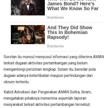
Sorotan itu muncul menyusul informasi yang diterima AMAN
terkait dugaan aktivitas pertambangan yang belum
mengantongi perizinan lengkap. Selain itu, beredar pula
dugaan adanya keterlibatan maupun perlindungan dari
oknum tertentu.
Kabid Advokasi dan Pergerakan AMAN Sultra, Ikram,
mengatakan pihaknya menerima sejumlah laporan
masyarakat terkait aktivitas pertambangan tersebut.