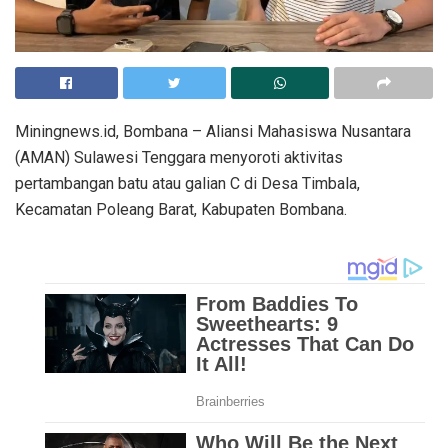
Miningnews.id, Bombana – Aliansi Mahasiswa Nusantara
(AMAN) Sulawesi Tenggara menyoroti aktivitas
pertambangan batu atau galian C di Desa Timbala,
Kecamatan Poleang Barat, Kabupaten Bombana.