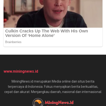
www.miningnews.id
MiningNews.id merupakan Media online dan situs berita
terpercaya di Indonesia. Fokus menyajikan berita berkualitas,
cepat dan akurat. Menjangkau daerah, nasional dan internasional.