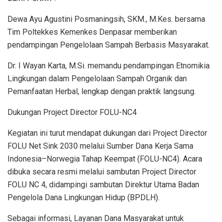
Dewa Ayu Agustini Posmaningsih, SKM., M.Kes. bersama
Tim Poltekkes Kemenkes Denpasar memberikan
pendampingan Pengelolaan Sampah Berbasis Masyarakat.
Dr. I Wayan Karta, M.Si. memandu pendampingan Etnomikia
Lingkungan dalam Pengelolaan Sampah Organik dan
Pemanfaatan Herbal, lengkap dengan praktik langsung.
Dukungan Project Director FOLU-NC4
Kegiatan ini turut mendapat dukungan dari Project Director
FOLU Net Sink 2030 melalui Sumber Dana Kerja Sama
Indonesia–Norwegia Tahap Keempat (FOLU-NC4). Acara
dibuka secara resmi melalui sambutan Project Director
FOLU NC 4, didampingi sambutan Direktur Utama Badan
Pengelola Dana Lingkungan Hidup (BPDLH).
Sebagai informasi, Layanan Dana Masyarakat untuk