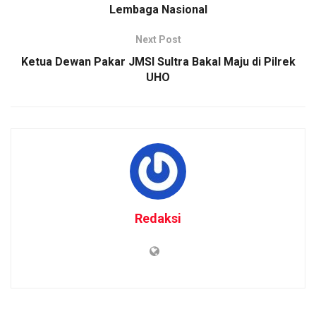
Lembaga Nasional
Next Post
Ketua Dewan Pakar JMSI Sultra Bakal Maju di Pilrek
UHO
Redaksi