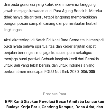
dini pada generasi yang kelak akan mewarisi tanggung
jawab menjaga kawasan suci Pura Agung Besakih. Mereka
tidak hanya diajari teori, tetapi langsung mempraktikkan
pengomposan sampah canang dan pemanfaatan herbal
lingkungan.
Aksi ekoteologi di Natah Edukasi Rare Semesta ini menjadi
bukti nyata bahwa spiritualitas dan keberlanjutan dapat
berjalan beriringan: menjaga kesucian pura sekaligus
menjaga bumi pertiwi. Sebuah langkah kecil dari Besakih,
untuk Bali yang lebih bersih, dan untuk Indonesia yang
berkomitmen mencapai FOLU Net Sink 2030.
036/005
Previous Post
BPR Kanti Siapkan Revolusi Besar! Amitaba Luncurkan
Budaya Kerja Baru, Gandeng Kampus, Desa Adat, dan