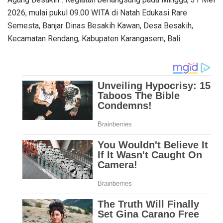
2026, mulai pukul 09.00 WITA di Natah Edukasi Rare
Semesta, Banjar Dinas Besakih Kawan, Desa Besakih,
Kecamatan Rendang, Kabupaten Karangasem, Bali.