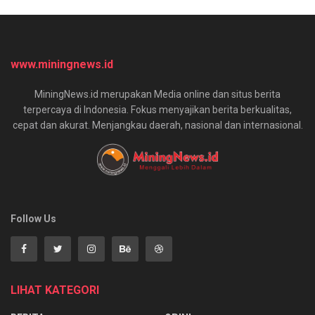
www.miningnews.id
MiningNews.id merupakan Media online dan situs berita
terpercaya di Indonesia. Fokus menyajikan berita berkualitas,
cepat dan akurat. Menjangkau daerah, nasional dan internasional.
Follow Us
LIHAT KATEGORI