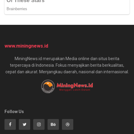
www.miningnews.id
MiningNews.id merupakan Media online dan situs berita
terpercaya di Indonesia. Fokus menyajikan berita berkualitas,
cepat dan akurat. Menjangkau daerah, nasional dan internasional.
Follow Us