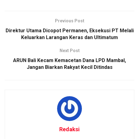
Previous Post
Direktur Utama Dicopot Permanen, Eksekusi PT Melali
Keluarkan Larangan Keras dan Ultimatum
Next Post
ARUN Bali Kecam Kemacetan Dana LPD Mambal,
Jangan Biarkan Rakyat Kecil Ditindas
Redaksi