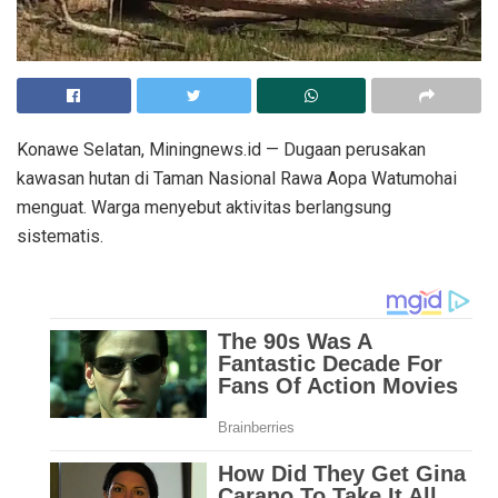
Konawe Selatan, Miningnews.id — Dugaan perusakan
kawasan hutan di Taman Nasional Rawa Aopa Watumohai
menguat. Warga menyebut aktivitas berlangsung
sistematis.