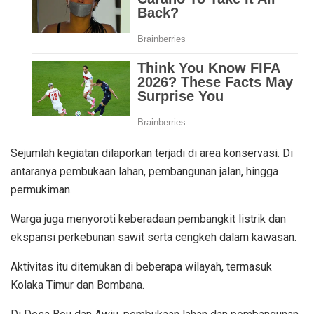
Sejumlah kegiatan dilaporkan terjadi di area konservasi. Di
antaranya pembukaan lahan, pembangunan jalan, hingga
permukiman.
Warga juga menyoroti keberadaan pembangkit listrik dan
ekspansi perkebunan sawit serta cengkeh dalam kawasan.
Aktivitas itu ditemukan di beberapa wilayah, termasuk
Kolaka Timur dan Bombana.