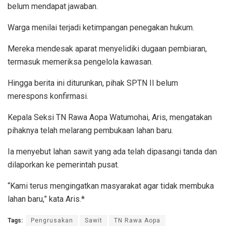
belum mendapat jawaban.
Warga menilai terjadi ketimpangan penegakan hukum.
Mereka mendesak aparat menyelidiki dugaan pembiaran,
termasuk memeriksa pengelola kawasan.
Hingga berita ini diturunkan, pihak SPTN II belum
merespons konfirmasi.
Kepala Seksi TN Rawa Aopa Watumohai, Aris, mengatakan
pihaknya telah melarang pembukaan lahan baru.
Ia menyebut lahan sawit yang ada telah dipasangi tanda dan
dilaporkan ke pemerintah pusat.
“Kami terus mengingatkan masyarakat agar tidak membuka
lahan baru,” kata Aris.*
Tags:
Pengrusakan
Sawit
TN Rawa Aopa