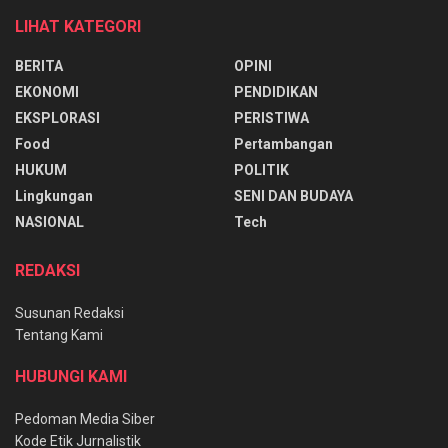
LIHAT KATEGORI
BERITA
OPINI
EKONOMI
PENDIDIKAN
EKSPLORASI
PERISTIWA
Food
Pertambangan
HUKUM
POLITIK
Lingkungan
SENI DAN BUDAYA
NASIONAL
Tech
REDAKSI
Susunan Redaksi
Tentang Kami
HUBUNGI KAMI
Pedoman Media Siber
Kode Etik Jurnalistik