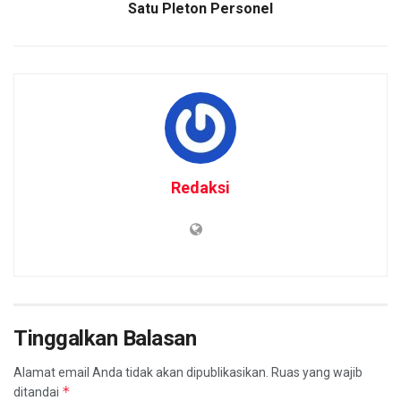
Satu Pleton Personel
Redaksi
Tinggalkan Balasan
Alamat email Anda tidak akan dipublikasikan.
Ruas yang wajib
*
ditandai