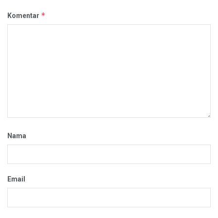
*
Komentar
Nama
Email