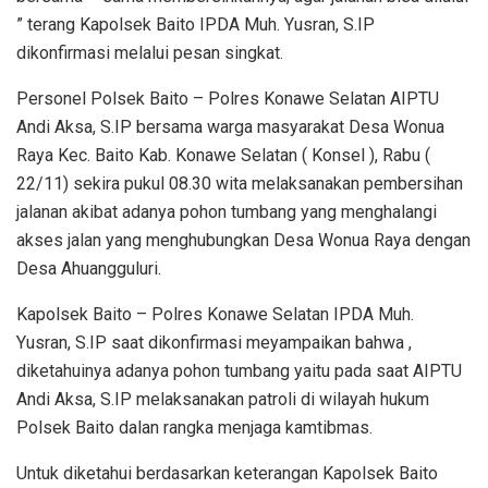
” terang Kapolsek Baito IPDA Muh. Yusran, S.IP
dikonfirmasi melalui pesan singkat.
Personel Polsek Baito – Polres Konawe Selatan AIPTU
Andi Aksa, S.IP bersama warga masyarakat Desa Wonua
Raya Kec. Baito Kab. Konawe Selatan ( Konsel ), Rabu (
22/11) sekira pukul 08.30 wita melaksanakan pembersihan
jalanan akibat adanya pohon tumbang yang menghalangi
akses jalan yang menghubungkan Desa Wonua Raya dengan
Desa Ahuangguluri.
Kapolsek Baito – Polres Konawe Selatan IPDA Muh.
Yusran, S.IP saat dikonfirmasi meyampaikan bahwa ,
diketahuinya adanya pohon tumbang yaitu pada saat AIPTU
Andi Aksa, S.IP melaksanakan patroli di wilayah hukum
Polsek Baito dalan rangka menjaga kamtibmas.
Untuk diketahui berdasarkan keterangan Kapolsek Baito