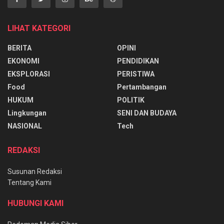
LIHAT KATEGORI
BERITA
OPINI
EKONOMI
PENDIDIKAN
EKSPLORASI
PERISTIWA
Food
Pertambangan
HUKUM
POLITIK
Lingkungan
SENI DAN BUDAYA
NASIONAL
Tech
REDAKSI
Susunan Redaksi
Tentang Kami
HUBUNGI KAMI