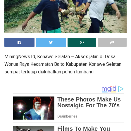
MiningNews.Id, Konawe Selatan – Akses jalan di Desa
Wonua Raya Kecamatan Baito Kabupaten Konawe Selatan
sempat tertutup diakibatkan pohon tumbang.