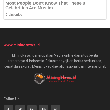
www.miningnews.id
MiningNews.id merupakan Media online dan situs berita
terpercaya di Indonesia. Fokus menyajikan berita berkualitas,
cepat dan akurat. Menjangkau daerah, nasional dan internasional.
Follow Us