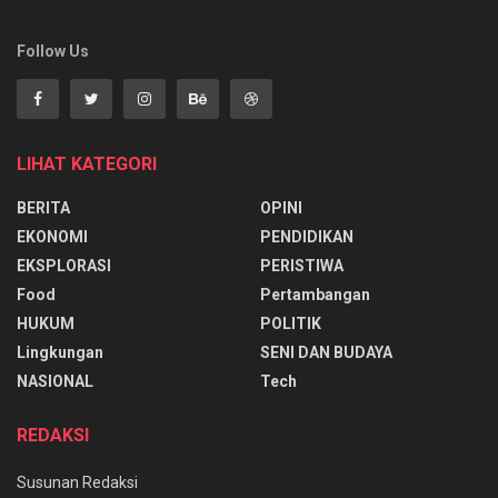
Follow Us
LIHAT KATEGORI
BERITA
OPINI
EKONOMI
PENDIDIKAN
EKSPLORASI
PERISTIWA
Food
Pertambangan
HUKUM
POLITIK
Lingkungan
SENI DAN BUDAYA
NASIONAL
Tech
REDAKSI
Susunan Redaksi