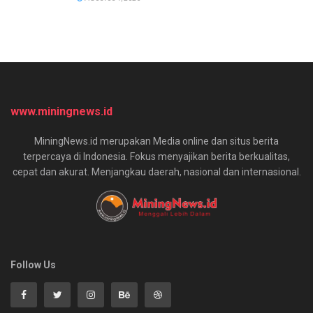
www.miningnews.id
MiningNews.id merupakan Media online dan situs berita
terpercaya di Indonesia. Fokus menyajikan berita berkualitas,
cepat dan akurat. Menjangkau daerah, nasional dan internasional.
Follow Us