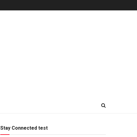
Stay Connected test