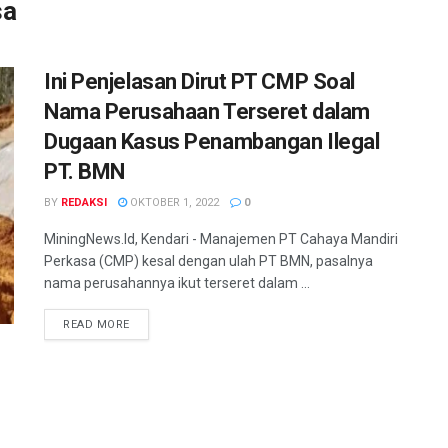
sa
Ini Penjelasan Dirut PT CMP Soal
Nama Perusahaan Terseret dalam
Dugaan Kasus Penambangan Ilegal
PT. BMN
BY
REDAKSI
OKTOBER 1, 2022
0
MiningNews.Id, Kendari - Manajemen PT Cahaya Mandiri
Perkasa (CMP) kesal dengan ulah PT BMN, pasalnya
nama perusahannya ikut terseret dalam ...
READ MORE