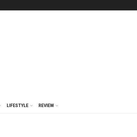
LIFESTYLE
REVIEW