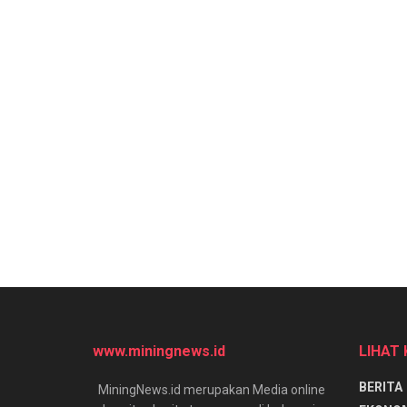
www.miningnews.id
LIHAT
BERITA
MiningNews.id merupakan Media online