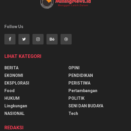
Follow Us
LIHAT KATEGORI
BERITA
OPINI
EKONOMI
PENDIDIKAN
EKSPLORASI
PERISTIWA
Food
Pertambangan
HUKUM
POLITIK
Lingkungan
SENI DAN BUDAYA
NASIONAL
Tech
REDAKSI