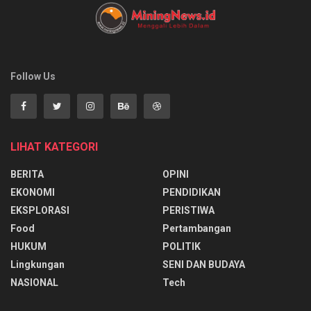
Follow Us
LIHAT KATEGORI
BERITA
OPINI
EKONOMI
PENDIDIKAN
EKSPLORASI
PERISTIWA
Food
Pertambangan
HUKUM
POLITIK
Lingkungan
SENI DAN BUDAYA
NASIONAL
Tech