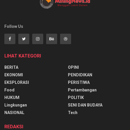
Follow Us
LIHAT KATEGORI
BERITA
OPINI
EKONOMI
PENDIDIKAN
EKSPLORASI
PERISTIWA
Food
Pertambangan
HUKUM
POLITIK
Lingkungan
SENI DAN BUDAYA
NASIONAL
Tech
REDAKSI