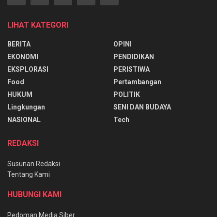
LIHAT KATEGORI
BERITA
OPINI
EKONOMI
PENDIDIKAN
EKSPLORASI
PERISTIWA
Food
Pertambangan
HUKUM
POLITIK
Lingkungan
SENI DAN BUDAYA
NASIONAL
Tech
REDAKSI
Susunan Redaksi
Tentang Kami
HUBUNGI KAMI
Pedoman Media Siber