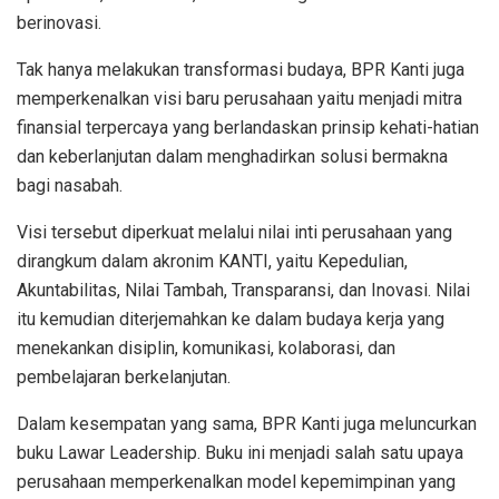
berinovasi.
Tak hanya melakukan transformasi budaya, BPR Kanti juga
memperkenalkan visi baru perusahaan yaitu menjadi mitra
finansial terpercaya yang berlandaskan prinsip kehati-hatian
dan keberlanjutan dalam menghadirkan solusi bermakna
bagi nasabah.
Visi tersebut diperkuat melalui nilai inti perusahaan yang
dirangkum dalam akronim KANTI, yaitu Kepedulian,
Akuntabilitas, Nilai Tambah, Transparansi, dan Inovasi. Nilai
itu kemudian diterjemahkan ke dalam budaya kerja yang
menekankan disiplin, komunikasi, kolaborasi, dan
pembelajaran berkelanjutan.
Dalam kesempatan yang sama, BPR Kanti juga meluncurkan
buku Lawar Leadership. Buku ini menjadi salah satu upaya
perusahaan memperkenalkan model kepemimpinan yang