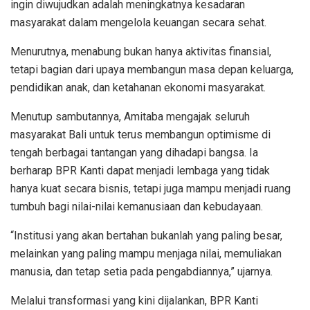
ingin diwujudkan adalah meningkatnya kesadaran
masyarakat dalam mengelola keuangan secara sehat.
Menurutnya, menabung bukan hanya aktivitas finansial,
tetapi bagian dari upaya membangun masa depan keluarga,
pendidikan anak, dan ketahanan ekonomi masyarakat.
Menutup sambutannya, Amitaba mengajak seluruh
masyarakat Bali untuk terus membangun optimisme di
tengah berbagai tantangan yang dihadapi bangsa. Ia
berharap BPR Kanti dapat menjadi lembaga yang tidak
hanya kuat secara bisnis, tetapi juga mampu menjadi ruang
tumbuh bagi nilai-nilai kemanusiaan dan kebudayaan.
“Institusi yang akan bertahan bukanlah yang paling besar,
melainkan yang paling mampu menjaga nilai, memuliakan
manusia, dan tetap setia pada pengabdiannya,” ujarnya.
Melalui transformasi yang kini dijalankan, BPR Kanti