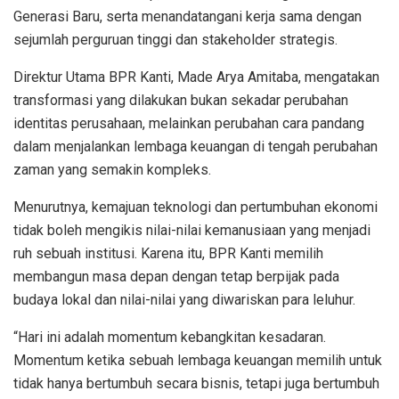
Generasi Baru, serta menandatangani kerja sama dengan
sejumlah perguruan tinggi dan stakeholder strategis.
Direktur Utama BPR Kanti, Made Arya Amitaba, mengatakan
transformasi yang dilakukan bukan sekadar perubahan
identitas perusahaan, melainkan perubahan cara pandang
dalam menjalankan lembaga keuangan di tengah perubahan
zaman yang semakin kompleks.
Menurutnya, kemajuan teknologi dan pertumbuhan ekonomi
tidak boleh mengikis nilai-nilai kemanusiaan yang menjadi
ruh sebuah institusi. Karena itu, BPR Kanti memilih
membangun masa depan dengan tetap berpijak pada
budaya lokal dan nilai-nilai yang diwariskan para leluhur.
“Hari ini adalah momentum kebangkitan kesadaran.
Momentum ketika sebuah lembaga keuangan memilih untuk
tidak hanya bertumbuh secara bisnis, tetapi juga bertumbuh