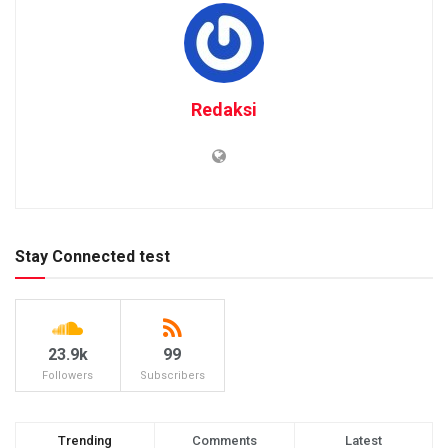
Redaksi
Stay Connected test
23.9k
99
Followers
Subscribers
Trending
Comments
Latest