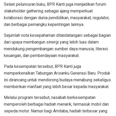
Selain peluncuran buku, BPR Kanti juga menjadikan forum
stakeholder gathering sebagai ajang memperkuat
kolaborasi dengan dunia pendidikan, masyarakat, regulator,
dan berbagai pemangku kepentingan lainnya.
Sejumlah nota kesepahaman ditandatangani sebagai bagian
dari upaya membangun sinergi yang lebih luas dalam
mendukung pengembangan sumber daya manusia, literasi
keuangan, dan pemberdayaan masyarakat.
Pada kesempatan tersebut, BPR Kanti juga
memperkenalkan Tabungan Arisanku Generasi Baru. Produk
ini dirancang untuk mendorong budaya menabung sekaligus
memberikan manfaat yang lebih besar kepada masyarakat.
Melalui program tersebut, nasabah berkesempatan
memperoleh berbagai hadiah menarik, termasuk mobil dan
sepeda motor. Namun bagi Amitaba, hadiah terbesar yang