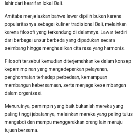
lahir dari kearifan lokal Bali.
Amitaba menjelaskan bahwa lawar dipilih bukan karena
popularitasnya sebagai kuliner tradisional Bali, melainkan
karena filosofi yang terkandung di dalamnya. Lawar terdiri
dari berbagai unsur berbeda yang dipadukan secara
seimbang hingga menghasilkan cita rasa yang harmonis.
Filosofi tersebut kemudian diterjemahkan ke dalam konsep
kepemimpinan yang mengedepankan pelayanan,
penghormatan terhadap perbedaan, kemampuan
membangun kebersamaan, serta menjaga keseimbangan
dalam organisasi.
Menurutnya, pemimpin yang baik bukanlah mereka yang
paling tinggi jabatannya, melainkan mereka yang paling tulus
mengabdi dan mampu menggerakkan orang lain menuju
tujuan bersama.