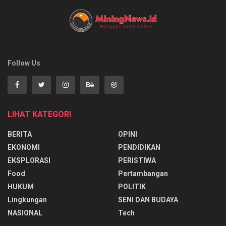
Follow Us
LIHAT KATEGORI
BERITA
OPINI
EKONOMI
PENDIDIKAN
EKSPLORASI
PERISTIWA
Food
Pertambangan
HUKUM
POLITIK
Lingkungan
SENI DAN BUDAYA
NASIONAL
Tech