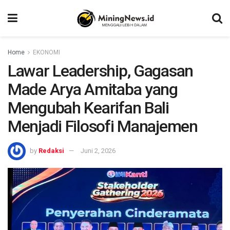
Home
EKONOMI
Lawar Leadership, Gagasan
Made Arya Amitaba yang
Mengubah Kearifan Bali
Menjadi Filosofi Manajemen
by
Redaksi
Juni 2, 2026