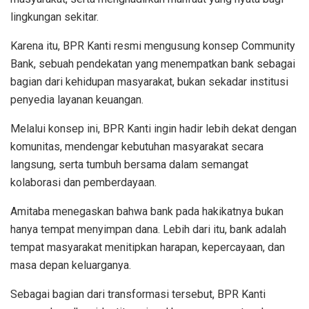
lingkungan sekitar.
Karena itu, BPR Kanti resmi mengusung konsep Community
Bank, sebuah pendekatan yang menempatkan bank sebagai
bagian dari kehidupan masyarakat, bukan sekadar institusi
penyedia layanan keuangan.
Melalui konsep ini, BPR Kanti ingin hadir lebih dekat dengan
komunitas, mendengar kebutuhan masyarakat secara
langsung, serta tumbuh bersama dalam semangat
kolaborasi dan pemberdayaan.
Amitaba menegaskan bahwa bank pada hakikatnya bukan
hanya tempat menyimpan dana. Lebih dari itu, bank adalah
tempat masyarakat menitipkan harapan, kepercayaan, dan
masa depan keluarganya.
Sebagai bagian dari transformasi tersebut, BPR Kanti