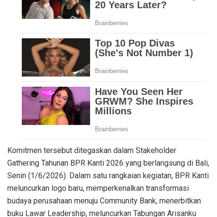
Komitmen tersebut ditegaskan dalam Stakeholder
Gathering Tahunan BPR Kanti 2026 yang berlangsung di Bali,
Senin (1/6/2026). Dalam satu rangkaian kegiatan, BPR Kanti
meluncurkan logo baru, memperkenalkan transformasi
budaya perusahaan menuju Community Bank, menerbitkan
buku Lawar Leadership, meluncurkan Tabungan Arisanku