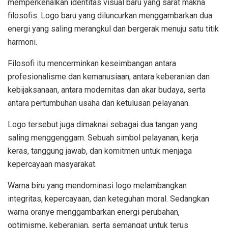
memperkenalkan identitas visual baru yang sarat makna
filosofis. Logo baru yang diluncurkan menggambarkan dua
energi yang saling merangkul dan bergerak menuju satu titik
harmoni.
Filosofi itu mencerminkan keseimbangan antara
profesionalisme dan kemanusiaan, antara keberanian dan
kebijaksanaan, antara modernitas dan akar budaya, serta
antara pertumbuhan usaha dan ketulusan pelayanan.
Logo tersebut juga dimaknai sebagai dua tangan yang
saling menggenggam. Sebuah simbol pelayanan, kerja
keras, tanggung jawab, dan komitmen untuk menjaga
kepercayaan masyarakat.
Warna biru yang mendominasi logo melambangkan
integritas, kepercayaan, dan keteguhan moral. Sedangkan
warna oranye menggambarkan energi perubahan,
optimisme, keberanian, serta semangat untuk terus