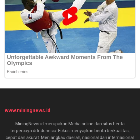
www.miningnews.id
MiningNews.id merupakan Media online dan situs berita
terpercaya di Indonesia. Fokus menyajikan berita berkualitas,
cepat dan akurat. Menjangkau daerah, nasional dan internasional.