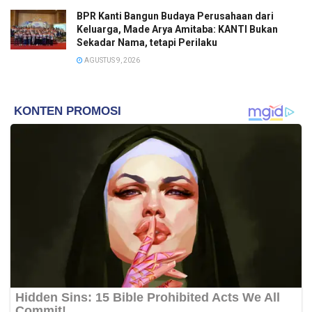
BPR Kanti Bangun Budaya Perusahaan dari
Keluarga, Made Arya Amitaba: KANTI Bukan
Sekadar Nama, tetapi Perilaku
AGUSTUS 9, 2026