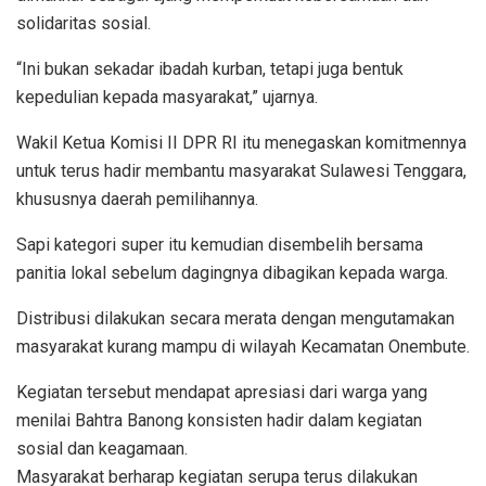
solidaritas sosial.
“Ini bukan sekadar ibadah kurban, tetapi juga bentuk
kepedulian kepada masyarakat,” ujarnya.
Wakil Ketua Komisi II DPR RI itu menegaskan komitmennya
untuk terus hadir membantu masyarakat Sulawesi Tenggara,
khususnya daerah pemilihannya.
Sapi kategori super itu kemudian disembelih bersama
panitia lokal sebelum dagingnya dibagikan kepada warga.
Distribusi dilakukan secara merata dengan mengutamakan
masyarakat kurang mampu di wilayah Kecamatan Onembute.
Kegiatan tersebut mendapat apresiasi dari warga yang
menilai Bahtra Banong konsisten hadir dalam kegiatan
sosial dan keagamaan.
Masyarakat berharap kegiatan serupa terus dilakukan