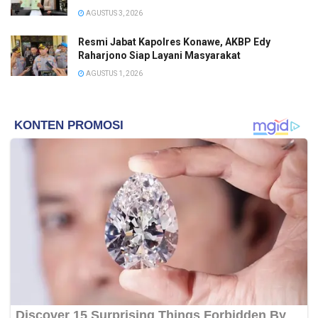
AGUSTUS 3, 2026
Resmi Jabat Kapolres Konawe, AKBP Edy
Raharjono Siap Layani Masyarakat
AGUSTUS 1, 2026