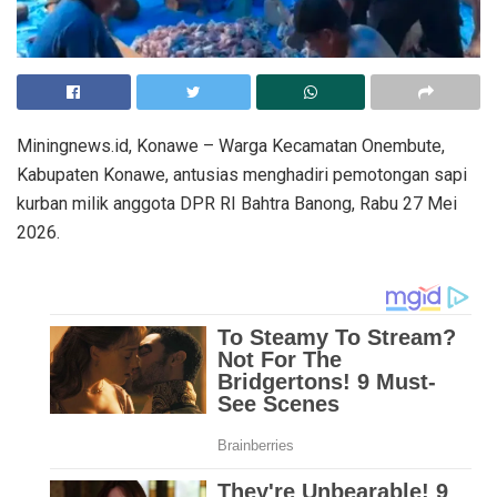
Miningnews.id, Konawe – Warga Kecamatan Onembute,
Kabupaten Konawe, antusias menghadiri pemotongan sapi
kurban milik anggota DPR RI Bahtra Banong, Rabu 27 Mei
2026.