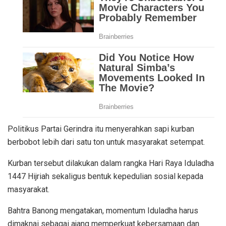
Politikus Partai Gerindra itu menyerahkan sapi kurban
berbobot lebih dari satu ton untuk masyarakat setempat.
Kurban tersebut dilakukan dalam rangka Hari Raya Iduladha
1447 Hijriah sekaligus bentuk kepedulian sosial kepada
masyarakat.
Bahtra Banong mengatakan, momentum Iduladha harus
dimaknai sebagai ajang memperkuat kebersamaan dan