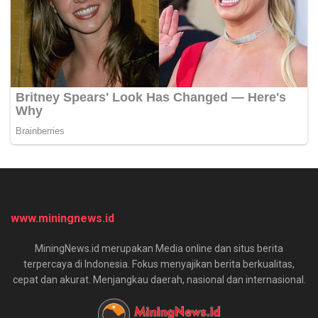
www.miningnews.id
MiningNews.id merupakan Media online dan situs berita
terpercaya di Indonesia. Fokus menyajikan berita berkualitas,
cepat dan akurat. Menjangkau daerah, nasional dan internasional.