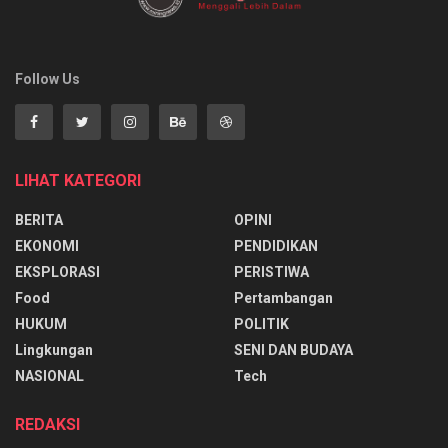
Follow Us
LIHAT KATEGORI
BERITA
OPINI
EKONOMI
PENDIDIKAN
EKSPLORASI
PERISTIWA
Food
Pertambangan
HUKUM
POLITIK
Lingkungan
SENI DAN BUDAYA
NASIONAL
Tech
REDAKSI