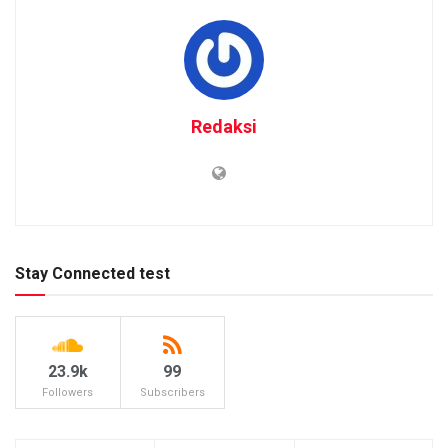
Redaksi
Stay Connected test
23.9k
99
Followers
Subscribers