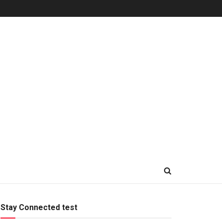
Stay Connected test