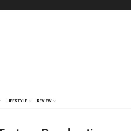
LIFESTYLE
REVIEW