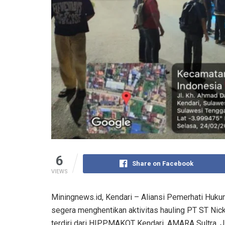
6
Share on Facebook
VIEWS
Miningnews.id, Kendari – Aliansi Pemerhati Huk
segera menghentikan aktivitas hauling PT ST Nick
terdiri dari HIPPMAKOT Kendari, AMARA Sultra, 