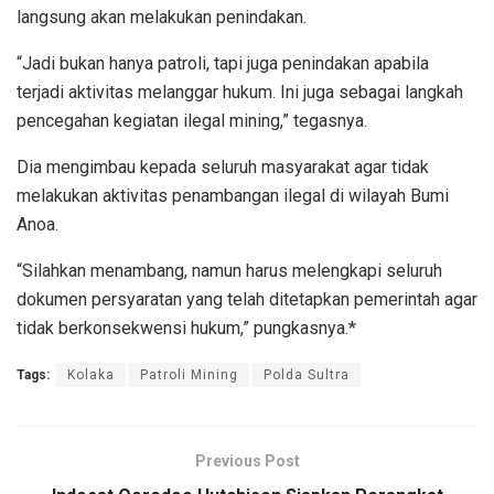
langsung akan melakukan penindakan.
“Jadi bukan hanya patroli, tapi juga penindakan apabila
terjadi aktivitas melanggar hukum. Ini juga sebagai langkah
pencegahan kegiatan ilegal mining,” tegasnya.
Dia mengimbau kepada seluruh masyarakat agar tidak
melakukan aktivitas penambangan ilegal di wilayah Bumi
Anoa.
“Silahkan menambang, namun harus melengkapi seluruh
dokumen persyaratan yang telah ditetapkan pemerintah agar
tidak berkonsekwensi hukum,” pungkasnya.*
Tags:
Kolaka
Patroli Mining
Polda Sultra
Previous Post