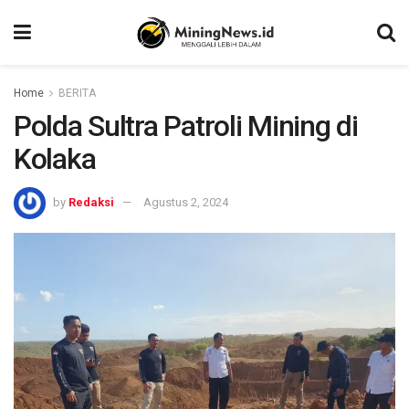
Home
BERITA
Polda Sultra Patroli Mining di
Kolaka
by
Redaksi
Agustus 2, 2024