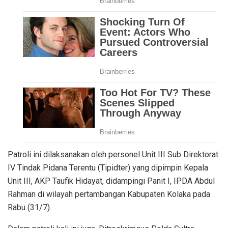
Patroli ini dilaksanakan oleh personel Unit III Sub Direktorat
IV Tindak Pidana Terentu (Tipidter) yang dipimpin Kepala
Unit III, AKP Taufik Hidayat, didampingi Panit I, IPDA Abdul
Rahman di wilayah pertambangan Kabupaten Kolaka pada
Rabu (31/7).