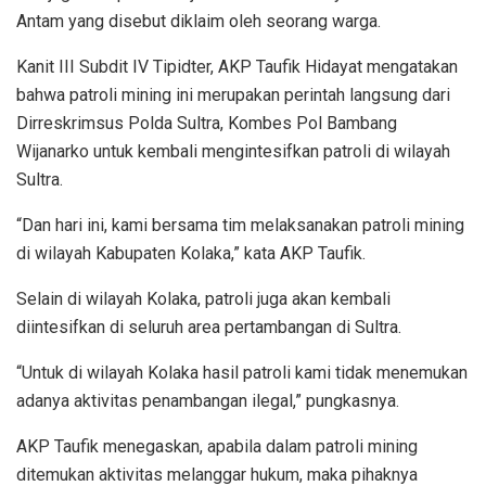
Antam yang disebut diklaim oleh seorang warga.
Kanit III Subdit IV Tipidter, AKP Taufik Hidayat mengatakan
bahwa patroli mining ini merupakan perintah langsung dari
Dirreskrimsus Polda Sultra, Kombes Pol Bambang
Wijanarko untuk kembali mengintesifkan patroli di wilayah
Sultra.
“Dan hari ini, kami bersama tim melaksanakan patroli mining
di wilayah Kabupaten Kolaka,” kata AKP Taufik.
Selain di wilayah Kolaka, patroli juga akan kembali
diintesifkan di seluruh area pertambangan di Sultra.
“Untuk di wilayah Kolaka hasil patroli kami tidak menemukan
adanya aktivitas penambangan ilegal,” pungkasnya.
AKP Taufik menegaskan, apabila dalam patroli mining
ditemukan aktivitas melanggar hukum, maka pihaknya