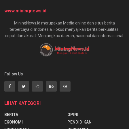
www.miningnews.id
MiningNews.id merupakan Media online dan situs berita
terpercaya di Indonesia. Fokus menyajikan berita berkualitas,
cepat dan akurat. Menjangkau daerah, nasional dan internasional.
Follow Us
LIHAT KATEGORI
BERITA
OPINI
EKONOMI
PENDIDIKAN