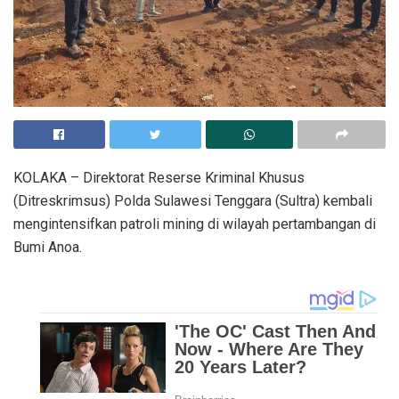
KOLAKA – Direktorat Reserse Kriminal Khusus
(Ditreskrimsus) Polda Sulawesi Tenggara (Sultra) kembali
mengintensifkan patroli mining di wilayah pertambangan di
Bumi Anoa.