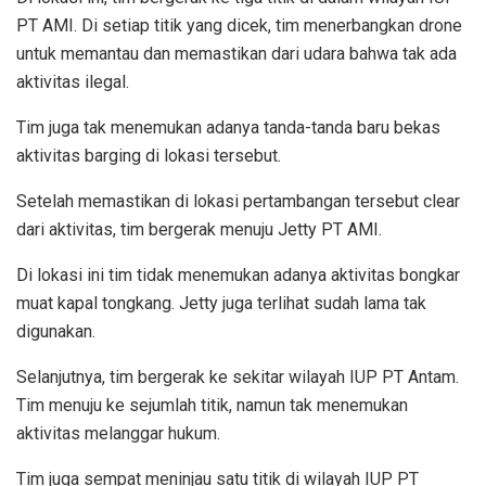
PT AMI. Di setiap titik yang dicek, tim menerbangkan drone
untuk memantau dan memastikan dari udara bahwa tak ada
aktivitas ilegal.
Tim juga tak menemukan adanya tanda-tanda baru bekas
aktivitas barging di lokasi tersebut.
Setelah memastikan di lokasi pertambangan tersebut clear
dari aktivitas, tim bergerak menuju Jetty PT AMI.
Di lokasi ini tim tidak menemukan adanya aktivitas bongkar
muat kapal tongkang. Jetty juga terlihat sudah lama tak
digunakan.
Selanjutnya, tim bergerak ke sekitar wilayah IUP PT Antam.
Tim menuju ke sejumlah titik, namun tak menemukan
aktivitas melanggar hukum.
Tim juga sempat meninjau satu titik di wilayah IUP PT