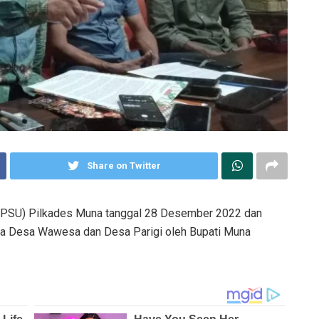
Share on Twitter
(PSU) Pilkades Muna tanggal 28 Desember 2022 dan
da Desa Wawesa dan Desa Parigi oleh Bupati Muna