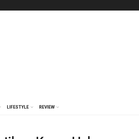
LIFESTYLE
REVIEW