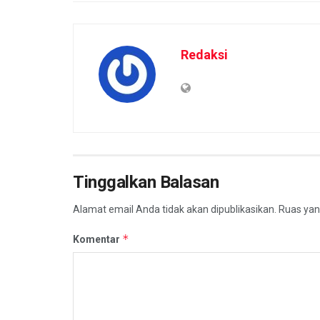
Redaksi
Tinggalkan Balasan
Alamat email Anda tidak akan dipublikasikan.
Ruas yan
*
Komentar