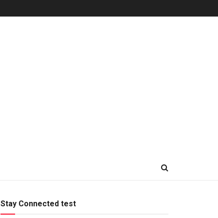
Stay Connected test