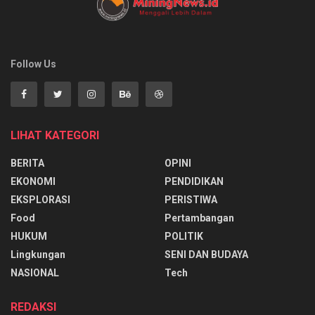
Follow Us
LIHAT KATEGORI
BERITA
OPINI
EKONOMI
PENDIDIKAN
EKSPLORASI
PERISTIWA
Food
Pertambangan
HUKUM
POLITIK
Lingkungan
SENI DAN BUDAYA
NASIONAL
Tech
REDAKSI