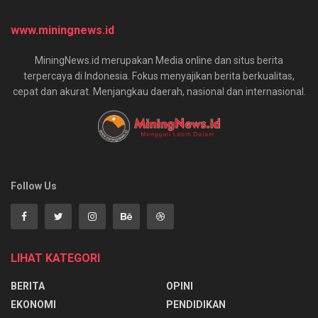
www.miningnews.id
MiningNews.id merupakan Media online dan situs berita
terpercaya di Indonesia. Fokus menyajikan berita berkualitas,
cepat dan akurat. Menjangkau daerah, nasional dan internasional.
Follow Us
LIHAT KATEGORI
BERITA
OPINI
EKONOMI
PENDIDIKAN