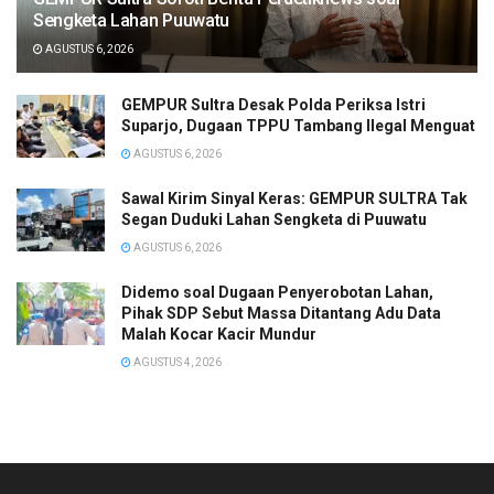
Sengketa Lahan Puuwatu
AGUSTUS 6, 2026
GEMPUR Sultra Desak Polda Periksa Istri
Suparjo, Dugaan TPPU Tambang Ilegal Menguat
AGUSTUS 6, 2026
Sawal Kirim Sinyal Keras: GEMPUR SULTRA Tak
Segan Duduki Lahan Sengketa di Puuwatu
AGUSTUS 6, 2026
Didemo soal Dugaan Penyerobotan Lahan,
Pihak SDP Sebut Massa Ditantang Adu Data
Malah Kocar Kacir Mundur
AGUSTUS 4, 2026