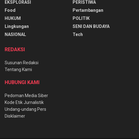
EKSPLORASI
PERISTIWA
Food
Pertambangan
HUKUM
POLITIK
Lingkungan
SENI DAN BUDAYA
NASIONAL
Tech
REDAKSI
Susunan Redaksi
Tentang Kami
HUBUNGI KAMI
Pedoman Media Siber
Kode Etik Jurnalistik
Undang-undang Pers
Disklaimer