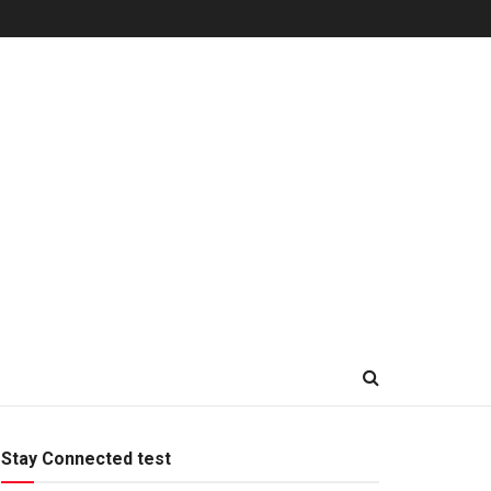
Stay Connected test