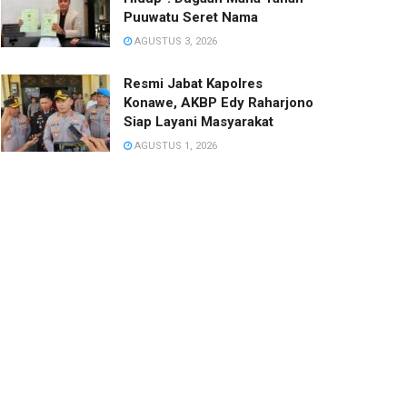
Puuwatu Seret Nama
AGUSTUS 3, 2026
Resmi Jabat Kapolres
Konawe, AKBP Edy Raharjono
Siap Layani Masyarakat
AGUSTUS 1, 2026