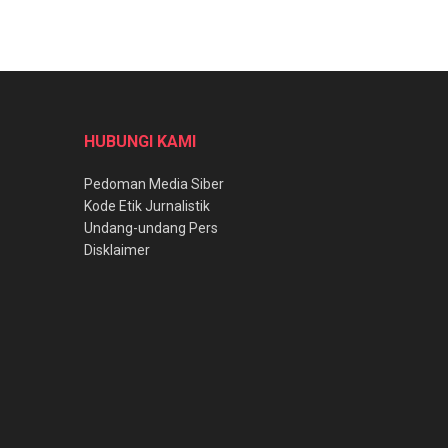
HUBUNGI KAMI
Pedoman Media Siber
Kode Etik Jurnalistik
Undang-undang Pers
Disklaimer