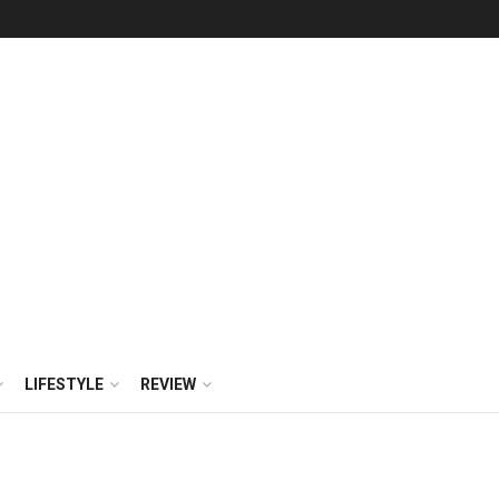
LIFESTYLE
REVIEW