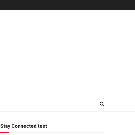
Stay Connected test