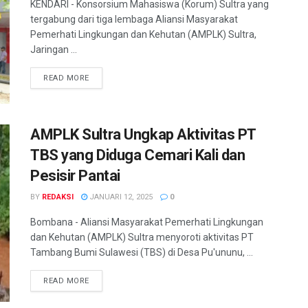
KENDARI - Konsorsium Mahasiswa (Korum) Sultra yang
tergabung dari tiga lembaga Aliansi Masyarakat
Pemerhati Lingkungan dan Kehutan (AMPLK) Sultra,
Jaringan ...
READ MORE
AMPLK Sultra Ungkap Aktivitas PT
TBS yang Diduga Cemari Kali dan
Pesisir Pantai
BY
REDAKSI
JANUARI 12, 2025
0
Bombana - Aliansi Masyarakat Pemerhati Lingkungan
dan Kehutan (AMPLK) Sultra menyoroti aktivitas PT
Tambang Bumi Sulawesi (TBS) di Desa Pu'ununu, ...
READ MORE