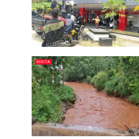
BERITA