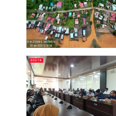
BERITA