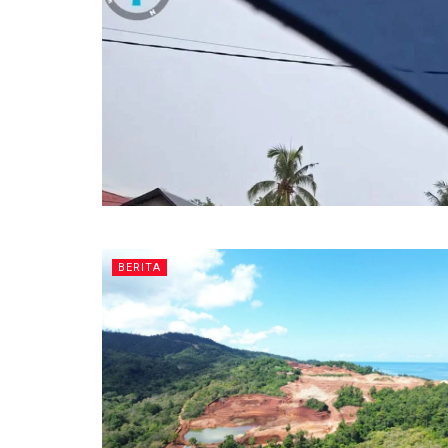
BERITA