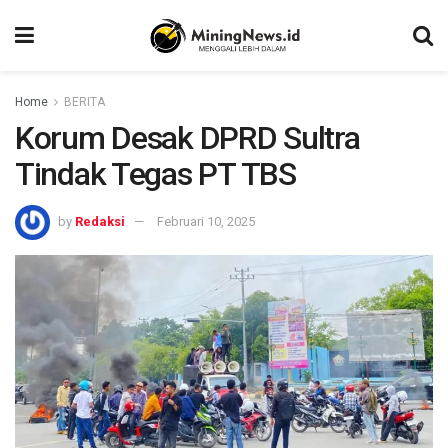
Home
BERITA
Korum Desak DPRD Sultra
Tindak Tegas PT TBS
by
Redaksi
Februari 10, 2025