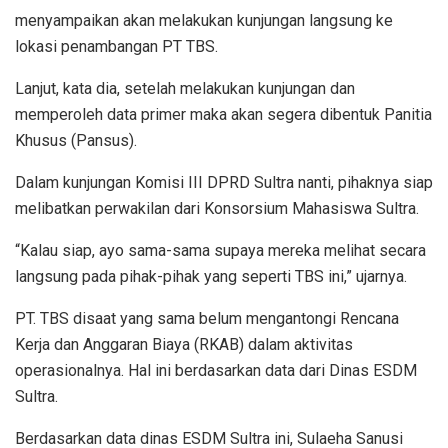
menyampaikan akan melakukan kunjungan langsung ke
lokasi penambangan PT TBS.
Lanjut, kata dia, setelah melakukan kunjungan dan
memperoleh data primer maka akan segera dibentuk Panitia
Khusus (Pansus).
Dalam kunjungan Komisi III DPRD Sultra nanti, pihaknya siap
melibatkan perwakilan dari Konsorsium Mahasiswa Sultra.
“Kalau siap, ayo sama-sama supaya mereka melihat secara
langsung pada pihak-pihak yang seperti TBS ini,” ujarnya.
PT. TBS disaat yang sama belum mengantongi Rencana
Kerja dan Anggaran Biaya (RKAB) dalam aktivitas
operasionalnya. Hal ini berdasarkan data dari Dinas ESDM
Sultra.
Berdasarkan data dinas ESDM Sultra ini, Sulaeha Sanusi