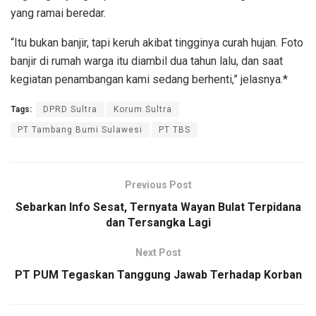
yang ramai beredar.
“Itu bukan banjir, tapi keruh akibat tingginya curah hujan. Foto
banjir di rumah warga itu diambil dua tahun lalu, dan saat
kegiatan penambangan kami sedang berhenti,” jelasnya.*
Tags:
DPRD Sultra
Korum Sultra
PT Tambang Bumi Sulawesi
PT TBS
Previous Post
Sebarkan Info Sesat, Ternyata Wayan Bulat Terpidana
dan Tersangka Lagi
Next Post
PT PUM Tegaskan Tanggung Jawab Terhadap Korban