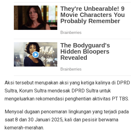
Aksi tersebut merupakan aksi yang ketiga kalinya di DPRD
Sultra, Korum Sultra mendesak DPRD Sultra untuk
mengeluarkan rekomendasi penghentian aktivitas PT TBS.
Menyoal dugaan pencemaran lingkungan yang terjadi pada
saat 8 dan 30 Januari 2025, kali dan pesisir berwarna
kemerah-merahan.