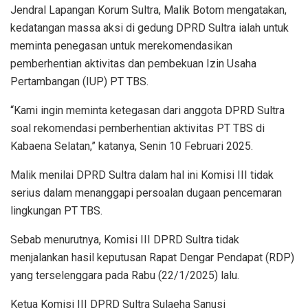
Jendral Lapangan Korum Sultra, Malik Botom mengatakan,
kedatangan massa aksi di gedung DPRD Sultra ialah untuk
meminta penegasan untuk merekomendasikan
pemberhentian aktivitas dan pembekuan Izin Usaha
Pertambangan (IUP) PT TBS.
“Kami ingin meminta ketegasan dari anggota DPRD Sultra
soal rekomendasi pemberhentian aktivitas PT TBS di
Kabaena Selatan,” katanya, Senin 10 Februari 2025.
Malik menilai DPRD Sultra dalam hal ini Komisi III tidak
serius dalam menanggapi persoalan dugaan pencemaran
lingkungan PT TBS.
Sebab menurutnya, Komisi III DPRD Sultra tidak
menjalankan hasil keputusan Rapat Dengar Pendapat (RDP)
yang terselenggara pada Rabu (22/1/2025) lalu.
Ketua Komisi III DPRD Sultra Sulaeha Sanusi