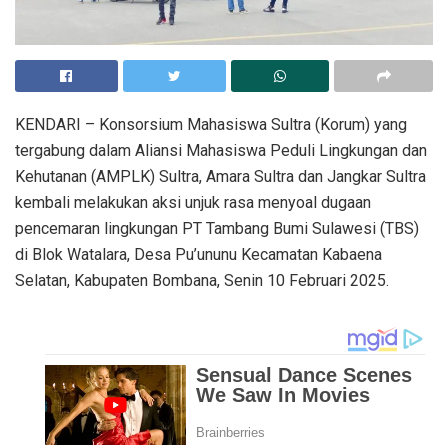
KENDARI – Konsorsium Mahasiswa Sultra (Korum) yang
tergabung dalam Aliansi Mahasiswa Peduli Lingkungan dan
Kehutanan (AMPLK) Sultra, Amara Sultra dan Jangkar Sultra
kembali melakukan aksi unjuk rasa menyoal dugaan
pencemaran lingkungan PT Tambang Bumi Sulawesi (TBS)
di Blok Watalara, Desa Pu’ununu Kecamatan Kabaena
Selatan, Kabupaten Bombana, Senin 10 Februari 2025.