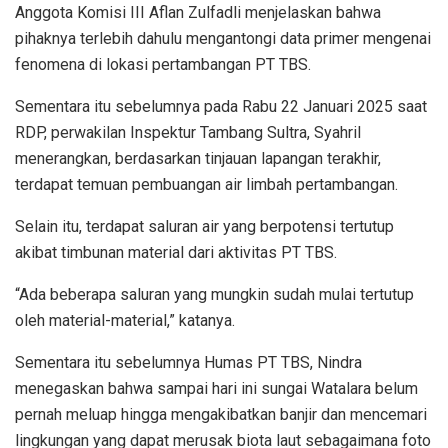
Anggota Komisi III Aflan Zulfadli menjelaskan bahwa
pihaknya terlebih dahulu mengantongi data primer mengenai
fenomena di lokasi pertambangan PT TBS.
Sementara itu sebelumnya pada Rabu 22 Januari 2025 saat
RDP, perwakilan Inspektur Tambang Sultra, Syahril
menerangkan, berdasarkan tinjauan lapangan terakhir,
terdapat temuan pembuangan air limbah pertambangan.
Selain itu, terdapat saluran air yang berpotensi tertutup
akibat timbunan material dari aktivitas PT TBS.
“Ada beberapa saluran yang mungkin sudah mulai tertutup
oleh material-material,” katanya.
Sementara itu sebelumnya Humas PT TBS, Nindra
menegaskan bahwa sampai hari ini sungai Watalara belum
pernah meluap hingga mengakibatkan banjir dan mencemari
lingkungan yang dapat merusak biota laut sebagaimana foto