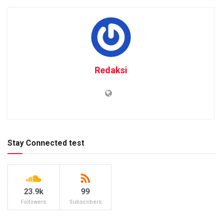
Redaksi
Stay Connected test
23.9k
99
Followers
Subscribers