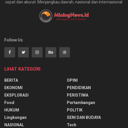
cepat dan akurat. Menjangkau daerah, nasional dan internasional.
Follow Us
LIHAT KATEGORI
BERITA
OPINI
EKONOMI
PENDIDIKAN
EKSPLORASI
PERISTIWA
Food
Pertambangan
HUKUM
POLITIK
Lingkungan
SENI DAN BUDAYA
NASIONAL
Tech