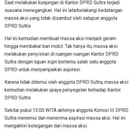
Saat melakukan kunjungan di Kantor DPRD Sultra terjadi
suasana menegangkan. Hal ini latarbelakangi kedatangan
massa aksi yang tidak disambut oleh satupun anggota
DPRD Sultra.
Hal ini kemudian membuat massa aksi menjadi geram
hingga membakar ban mobil. Tak hanya itu, massa aksi
melakukan penyisiran di ruangan-ruangan Kantor DPRD
Sultra dengan tujuan ingin bertemu salah satu anggota
DPRD untuk menyampaikan aspirasi.
Karena tidak ditemui oleh anggota DPRD Sultra, massa aksi
kemudian melakukan upaya penyegelan terhadap Kantor
DPRD Sultra.
Sekitar pukul 13.00 WITA akhirnya anggota Komisi III DPRD
Sultra menemui dan menerima aspirasi massa aksi. Hal ini
mengakhiri ketegangan dari massa aksi.