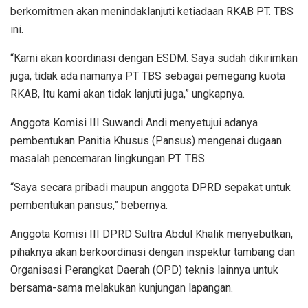
berkomitmen akan menindaklanjuti ketiadaan RKAB PT. TBS
ini.
“Kami akan koordinasi dengan ESDM. Saya sudah dikirimkan
juga, tidak ada namanya PT TBS sebagai pemegang kuota
RKAB, Itu kami akan tidak lanjuti juga,” ungkapnya.
Anggota Komisi III Suwandi Andi menyetujui adanya
pembentukan Panitia Khusus (Pansus) mengenai dugaan
masalah pencemaran lingkungan PT. TBS.
“Saya secara pribadi maupun anggota DPRD sepakat untuk
pembentukan pansus,” bebernya.
Anggota Komisi III DPRD Sultra Abdul Khalik menyebutkan,
pihaknya akan berkoordinasi dengan inspektur tambang dan
Organisasi Perangkat Daerah (OPD) teknis lainnya untuk
bersama-sama melakukan kunjungan lapangan.