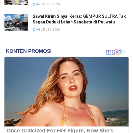
AGUSTUS 6, 2026
Sawal Kirim Sinyal Keras: GEMPUR SULTRA Tak
Segan Duduki Lahan Sengketa di Puuwatu
AGUSTUS 6, 2026