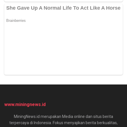
www.miningnews.id
MiningNews.id merupakan Media online dan situs berita
terpercaya di Indonesia. Fokus menyajikan berita berkualitas,