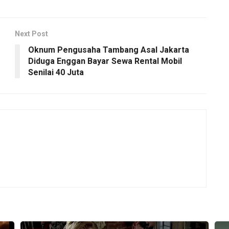
Next Post
Oknum Pengusaha Tambang Asal Jakarta
Diduga Enggan Bayar Sewa Rental Mobil
Senilai 40 Juta