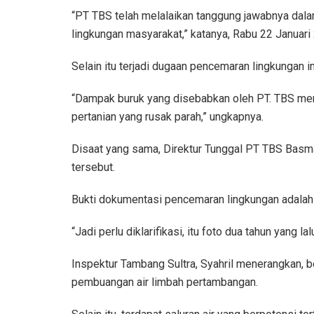
“PT TBS telah melalaikan tanggung jawabnya dal
lingkungan masyarakat,” katanya, Rabu 22 Januari
Selain itu terjadi dugaan pencemaran lingkungan 
“Dampak buruk yang disebabkan oleh PT. TBS me
pertanian yang rusak parah,” ungkapnya.
Disaat yang sama, Direktur Tunggal PT TBS Basm
tersebut.
Bukti dokumentasi pencemaran lingkungan adalah 
“Jadi perlu diklarifikasi, itu foto dua tahun yang lalu
Inspektur Tambang Sultra, Syahril menerangkan, be
pembuangan air limbah pertambangan.