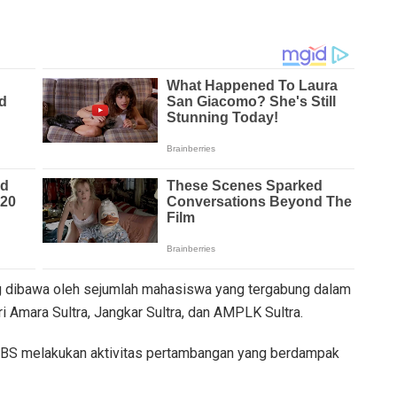
ng dibawa oleh sejumlah mahasiswa yang tergabung dalam
 Amara Sultra, Jangkar Sultra, dan AMPLK Sultra.
TBS melakukan aktivitas pertambangan yang berdampak