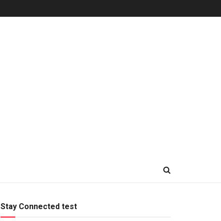
Stay Connected test