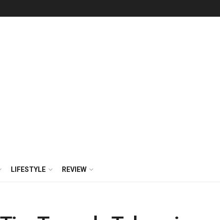
LIFESTYLE
REVIEW