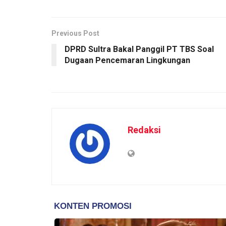
Previous Post
DPRD Sultra Bakal Panggil PT TBS Soal
Dugaan Pencemaran Lingkungan
Redaksi