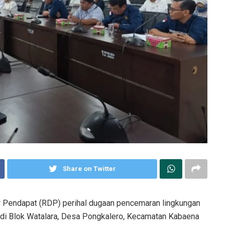
Share on Twitter
Pendapat (RDP) perihal dugaan pencemaran lingkungan
 di Blok Watalara, Desa Pongkalero, Kecamatan Kabaena