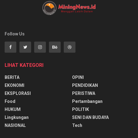
Follow Us
LIHAT KATEGORI
BERITA
OPINI
EKONOMI
PENDIDIKAN
EKSPLORASI
PERISTIWA
Food
Pertambangan
HUKUM
POLITIK
Lingkungan
SENI DAN BUDAYA
NASIONAL
Tech