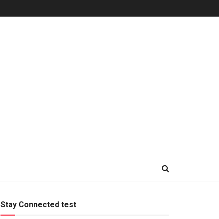
Stay Connected test