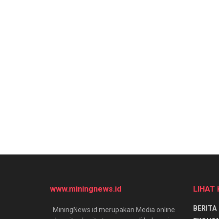
www.miningnews.id
LIHAT
BERITA
MiningNews.id merupakan Media online