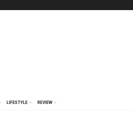
LIFESTYLE
REVIEW