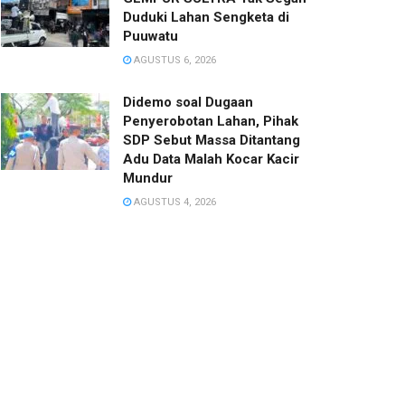
Duduki Lahan Sengketa di
Puuwatu
AGUSTUS 6, 2026
Didemo soal Dugaan
Penyerobotan Lahan, Pihak
SDP Sebut Massa Ditantang
Adu Data Malah Kocar Kacir
Mundur
AGUSTUS 4, 2026