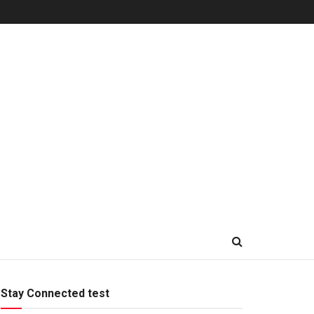
Stay Connected test