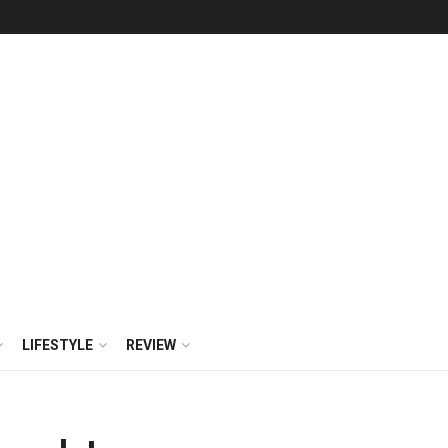
LIFESTYLE
REVIEW