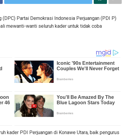
DPC) Partai Demokrasi Indonesia Perjuangan (PDI P)
i mewanti-wanti seluruh kader untuk tidak coba
uh kader PDI Perjuangan di Konawe Utara, baik pengurus