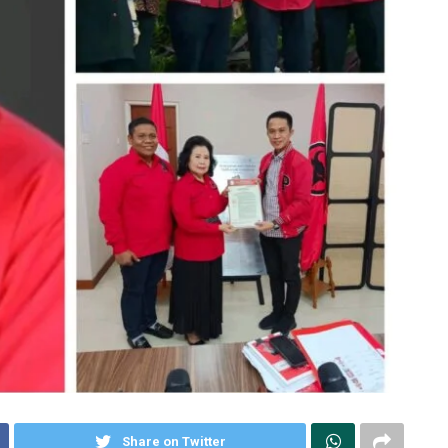
Share on Twitter