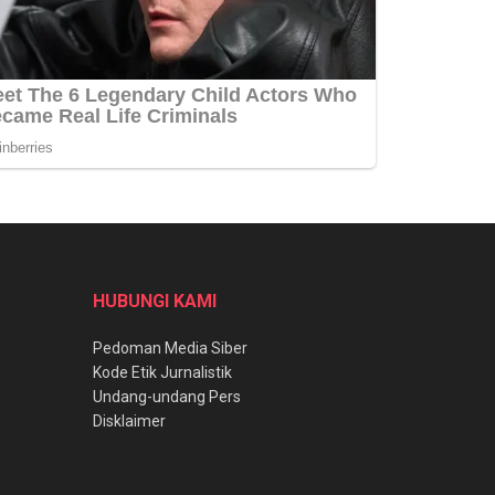
HUBUNGI KAMI
Pedoman Media Siber
Kode Etik Jurnalistik
Undang-undang Pers
Disklaimer