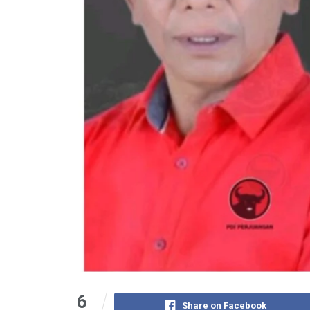
6
Share on Facebook