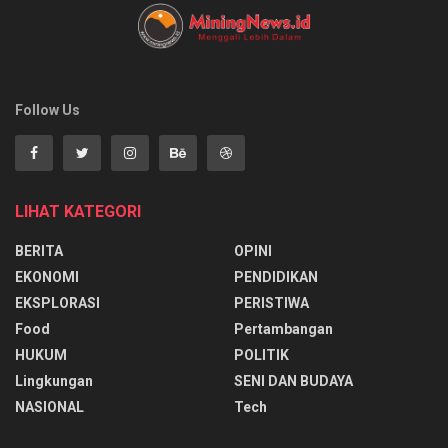
Follow Us
LIHAT KATEGORI
BERITA
OPINI
EKONOMI
PENDIDIKAN
EKSPLORASI
PERISTIWA
Food
Pertambangan
HUKUM
POLITIK
Lingkungan
SENI DAN BUDAYA
NASIONAL
Tech