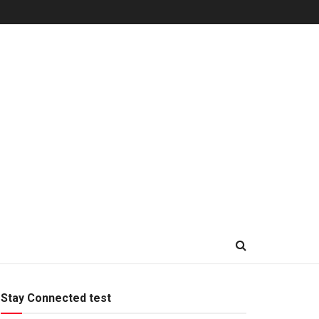
Stay Connected test