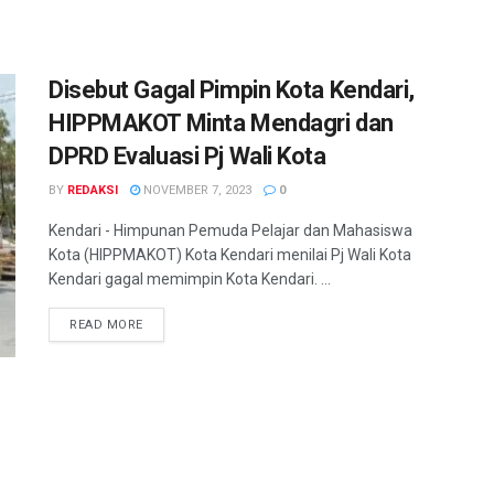
Disebut Gagal Pimpin Kota Kendari,
HIPPMAKOT Minta Mendagri dan
DPRD Evaluasi Pj Wali Kota
BY
REDAKSI
NOVEMBER 7, 2023
0
Kendari - Himpunan Pemuda Pelajar dan Mahasiswa
Kota (HIPPMAKOT) Kota Kendari menilai Pj Wali Kota
Kendari gagal memimpin Kota Kendari. ...
READ MORE