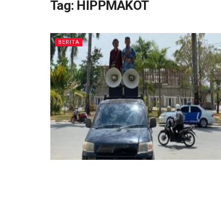
Tag:
HIPPMAKOT
BERITA