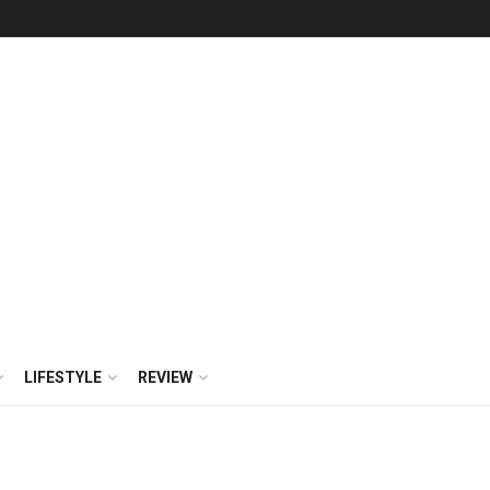
LIFESTYLE
REVIEW