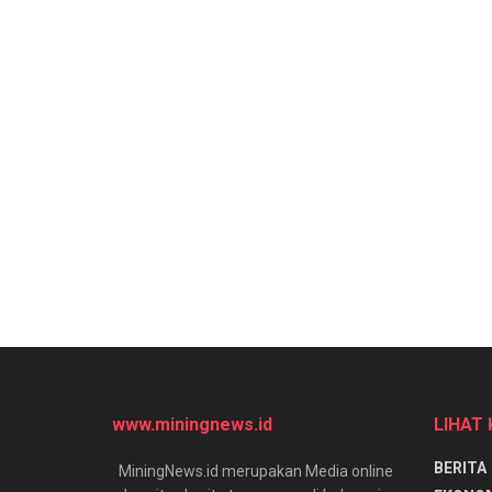
www.miningnews.id
LIHAT
BERITA
MiningNews.id merupakan Media online