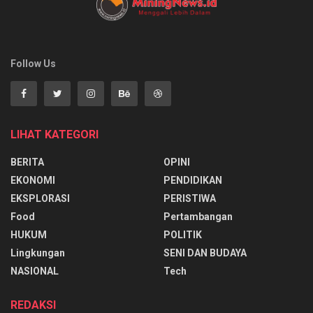
Follow Us
LIHAT KATEGORI
BERITA
OPINI
EKONOMI
PENDIDIKAN
EKSPLORASI
PERISTIWA
Food
Pertambangan
HUKUM
POLITIK
Lingkungan
SENI DAN BUDAYA
NASIONAL
Tech
REDAKSI