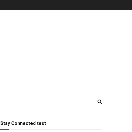
Stay Connected test