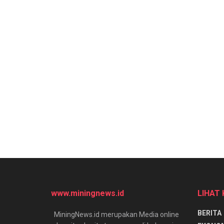
www.miningnews.id
LIHAT
BERITA
MiningNews.id merupakan Media online