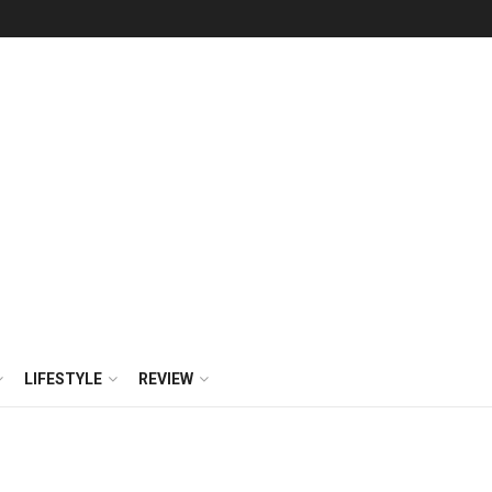
LIFESTYLE
REVIEW