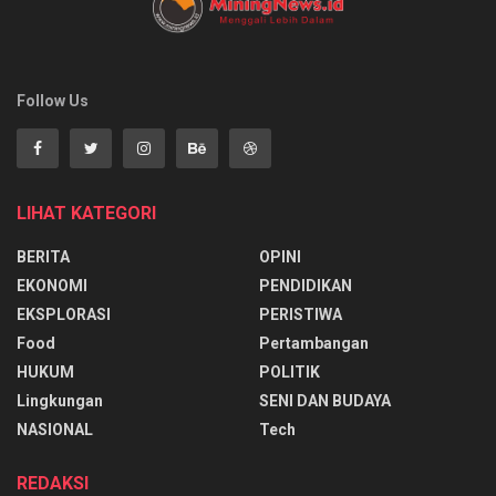
Follow Us
LIHAT KATEGORI
BERITA
OPINI
EKONOMI
PENDIDIKAN
EKSPLORASI
PERISTIWA
Food
Pertambangan
HUKUM
POLITIK
Lingkungan
SENI DAN BUDAYA
NASIONAL
Tech
REDAKSI