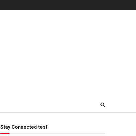
Stay Connected test