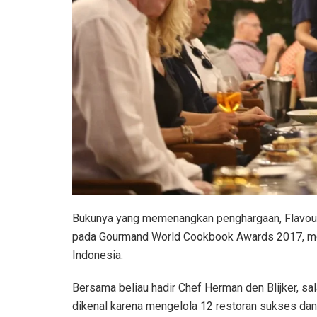
Bukunya yang memenangkan penghargaan, Flavours
pada Gourmand World Cookbook Awards 2017, men
Indonesia.
Bersama beliau hadir Chef Herman den Blijker, sala
dikenal karena mengelola 12 restoran sukses da