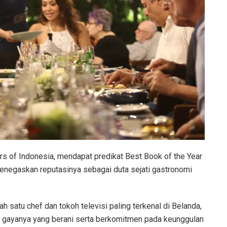
 of Indonesia, mendapat predikat Best Book of the Year
egaskan reputasinya sebagai duta sejati gastronomi
h satu chef dan tokoh televisi paling terkenal di Belanda,
n gayanya yang berani serta berkomitmen pada keunggulan