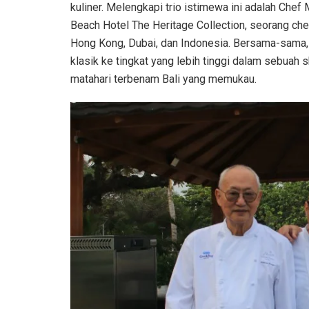
kuliner. Melengkapi trio istimewa ini adalah Che
Beach Hotel The Heritage Collection, seorang che
Hong Kong, Dubai, dan Indonesia. Bersama-sama, 
klasik ke tingkat yang lebih tinggi dalam sebuah
matahari terbenam Bali yang memukau.