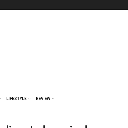
LIFESTYLE
REVIEW