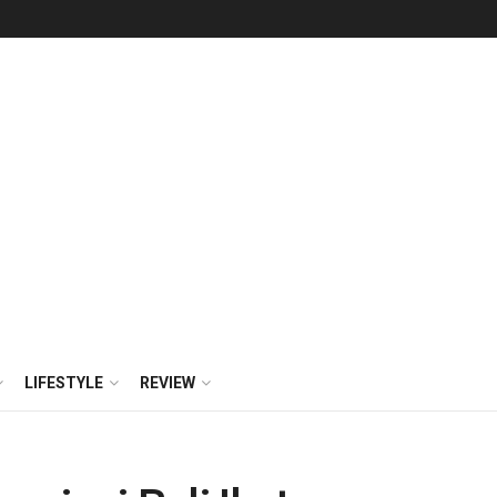
LIFESTYLE
REVIEW