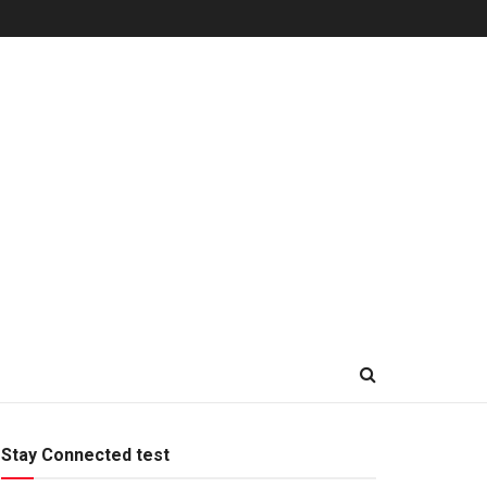
Stay Connected test