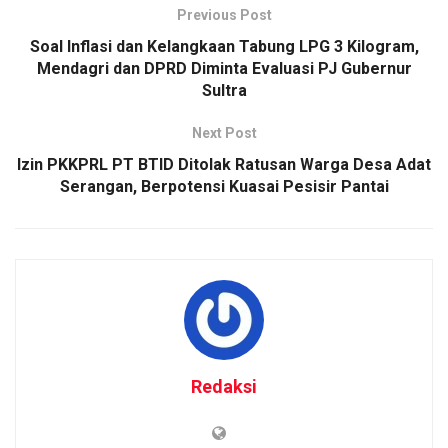
Previous Post
Soal Inflasi dan Kelangkaan Tabung LPG 3 Kilogram,
Mendagri dan DPRD Diminta Evaluasi PJ Gubernur
Sultra
Next Post
Izin PKKPRL PT BTID Ditolak Ratusan Warga Desa Adat
Serangan, Berpotensi Kuasai Pesisir Pantai
Redaksi