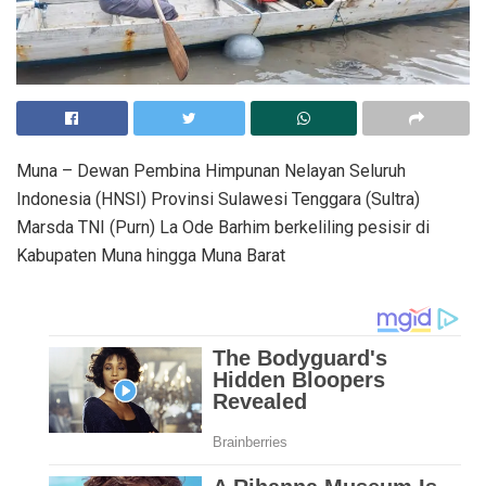
Muna – Dewan Pembina Himpunan Nelayan Seluruh
Indonesia (HNSI) Provinsi Sulawesi Tenggara (Sultra)
Marsda TNI (Purn) La Ode Barhim berkeliling pesisir di
Kabupaten Muna hingga Muna Barat