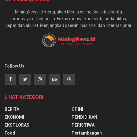
MiningNews.id merupakan Media online dan situs berita
terpercaya di Indonesia. Fokus menyajikan berita berkualitas,
cepat dan akurat. Menjangkau daerah, nasional dan internasional.
Follow Us
LIHAT KATEGORI
BERITA
OPINI
EKONOMI
PENDIDIKAN
EKSPLORASI
PERISTIWA
Food
Pertambangan