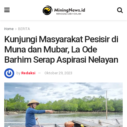
Home
BERITA
Kunjungi Masyarakat Pesisir di
Muna dan Mubar, La Ode
Barhim Serap Aspirasi Nelayan
by
Redaksi
Oktober 29, 2023