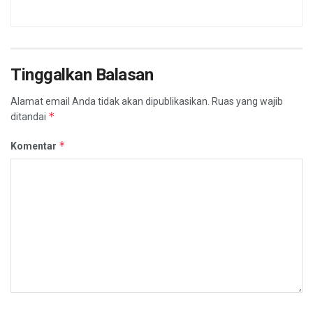
Tinggalkan Balasan
Alamat email Anda tidak akan dipublikasikan.
Ruas yang wajib
*
ditandai
*
Komentar