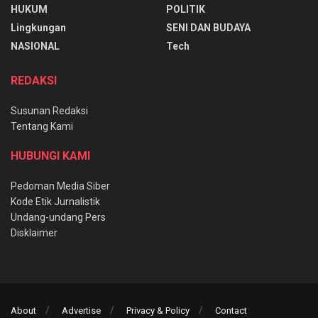
HUKUM
POLITIK
Lingkungan
SENI DAN BUDAYA
NASIONAL
Tech
REDAKSI
Susunan Redaksi
Tentang Kami
HUBUNGI KAMI
Pedoman Media Siber
Kode Etik Jurnalistik
Undang-undang Pers
Disklaimer
About
Advertise
Privacy & Policy
Contact