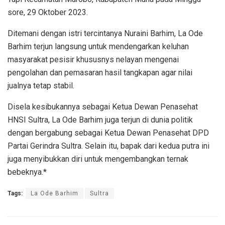
sore, 29 Oktober 2023.
Ditemani dengan istri tercintanya Nuraini Barhim, La Ode
Barhim terjun langsung untuk mendengarkan keluhan
masyarakat pesisir khususnys nelayan mengenai
pengolahan dan pemasaran hasil tangkapan agar nilai
jualnya tetap stabil.
Disela kesibukannya sebagai Ketua Dewan Penasehat
HNSI Sultra, La Ode Barhim juga terjun di dunia politik
dengan bergabung sebagai Ketua Dewan Penasehat DPD
Partai Gerindra Sultra. Selain itu, bapak dari kedua putra ini
juga menyibukkan diri untuk mengembangkan ternak
bebeknya.*
Tags:
La Ode Barhim
Sultra