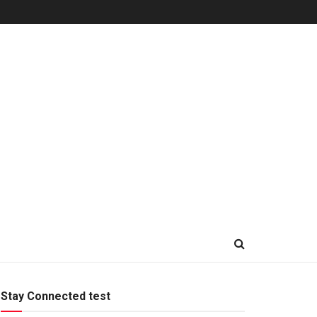
Stay Connected test