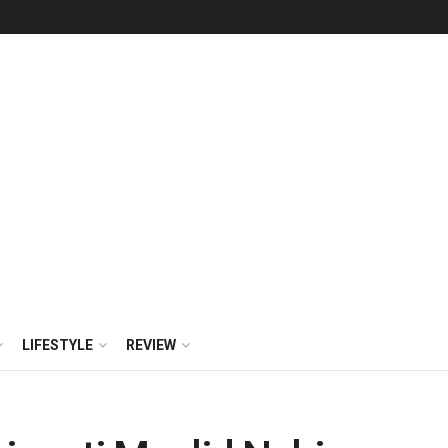
LIFESTYLE
REVIEW