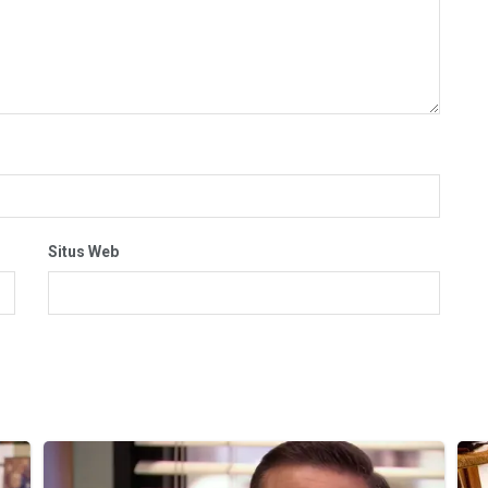
Situs Web