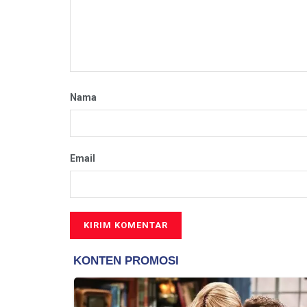
Nama
Email