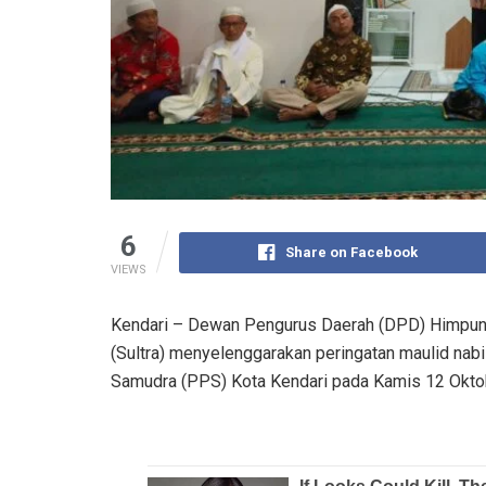
6
Share on Facebook
VIEWS
Kendari – Dewan Pengurus Daerah (DPD) Himpuna
(Sultra) menyelenggarakan peringatan maulid nabi
Samudra (PPS) Kota Kendari pada Kamis 12 Okto