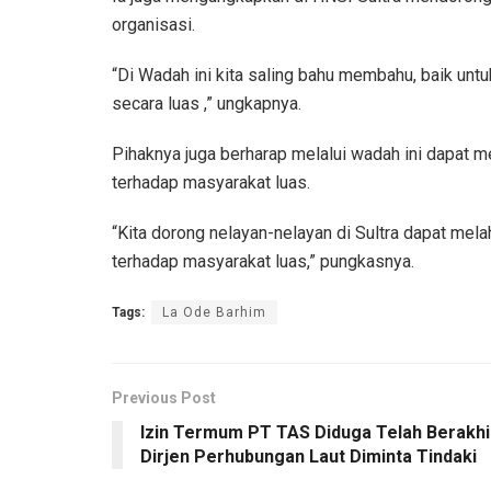
organisasi.
“Di Wadah ini kita saling bahu membahu, baik un
secara luas ,” ungkapnya.
Pihaknya juga berharap melalui wadah ini dapat m
terhadap masyarakat luas.
“Kita dorong nelayan-nelayan di Sultra dapat mel
terhadap masyarakat luas,” pungkasnya.
Tags:
La Ode Barhim
Previous Post
Izin Termum PT TAS Diduga Telah Berakhi
Dirjen Perhubungan Laut Diminta Tindaki