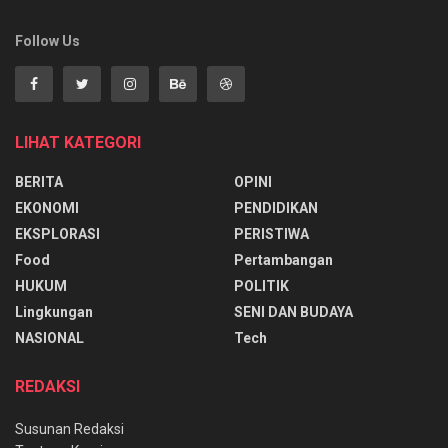
Follow Us
LIHAT KATEGORI
BERITA
OPINI
EKONOMI
PENDIDIKAN
EKSPLORASI
PERISTIWA
Food
Pertambangan
HUKUM
POLITIK
Lingkungan
SENI DAN BUDAYA
NASIONAL
Tech
REDAKSI
Susunan Redaksi