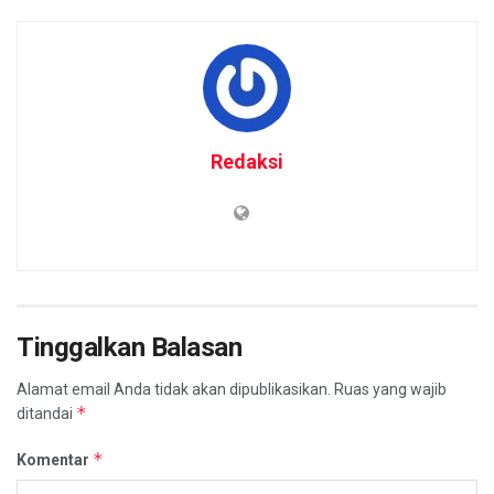
Redaksi
Tinggalkan Balasan
Alamat email Anda tidak akan dipublikasikan.
Ruas yang wajib
*
ditandai
*
Komentar