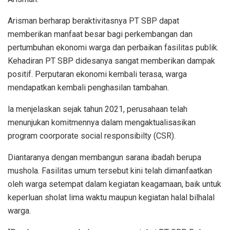
Arisman berharap beraktivitasnya PT SBP dapat
memberikan manfaat besar bagi perkembangan dan
pertumbuhan ekonomi warga dan perbaikan fasilitas publik.
Kehadiran PT SBP didesanya sangat memberikan dampak
positif. Perputaran ekonomi kembali terasa, warga
mendapatkan kembali penghasilan tambahan.
la menjelaskan sejak tahun 2021, perusahaan telah
menunjukan komitmennya dalam mengaktualisasikan
program coorporate social responsibilty (CSR).
Diantaranya dengan membangun sarana ibadah berupa
mushola. Fasilitas umum tersebut kini telah dimanfaatkan
oleh warga setempat dalam kegiatan keagamaan, baik untuk
keperluan sholat lima waktu maupun kegiatan halal bilhalal
warga.