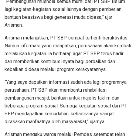
“Pembangunan mushola semua murni dari PT SBP. Belum
lagi kegiatan-kegiatan sosial lainnya dengan pemberian
bantuan beasiswa bagi generasi muda didesa,” ujar
Arisman.
Arisman melanjutkan, PT SBP sempat terhenti beraktivitas.
Namun informasi yang didapatkan, perusahaan akan kembali
melakukan kegiatan. la berharap agar PT SBP terus hadir
dan memberikan kontribusi nyata bagi perbaikan dan
kebaikan didesa melalui program kerakyatannya.
“Yang saya dapatkan informasi sudah ada lagi programnya
perusahaan. PT SBP akan membantu rehabilitasi
pembangunan masjid, bantuan untuk majelis taklim dan
beberapa program sosial. Semoga kegiatan sosial dari PT
SBP mendapatkan kemudahan, kehadirannya sangat
dirasakan manfaatnya oleh masyarakat,” ujarnya.
Arisman mengaku warga melalui Pemdes setempat telah