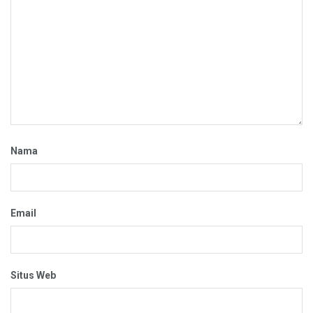
Nama
Email
Situs Web