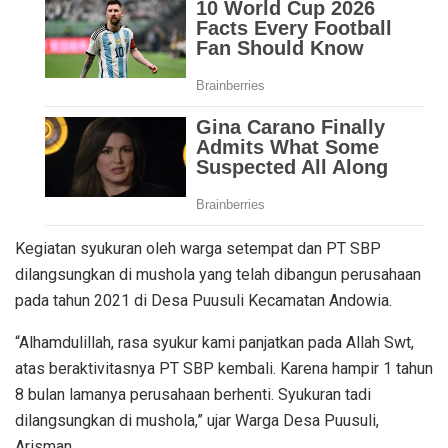
Kegiatan syukuran oleh warga setempat dan PT SBP
dilangsungkan di mushola yang telah dibangun perusahaan
pada tahun 2021 di Desa Puusuli Kecamatan Andowia.
“Alhamdulillah, rasa syukur kami panjatkan pada Allah Swt,
atas beraktivitasnya PT SBP kembali. Karena hampir 1 tahun
8 bulan lamanya perusahaan berhenti. Syukuran tadi
dilangsungkan di mushola,” ujar Warga Desa Puusuli,
Arisman.