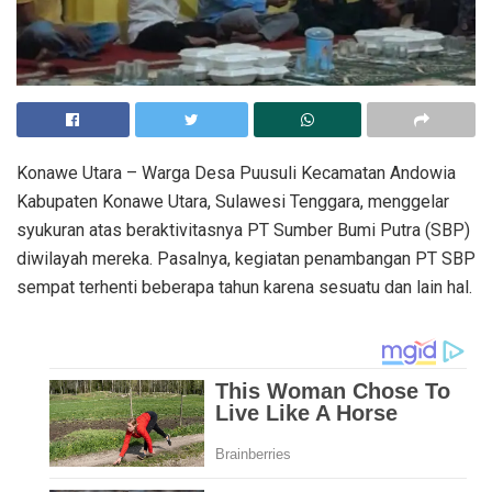
Konawe Utara – Warga Desa Puusuli Kecamatan Andowia
Kabupaten Konawe Utara, Sulawesi Tenggara, menggelar
syukuran atas beraktivitasnya PT Sumber Bumi Putra (SBP)
diwilayah mereka. Pasalnya, kegiatan penambangan PT SBP
sempat terhenti beberapa tahun karena sesuatu dan lain hal.