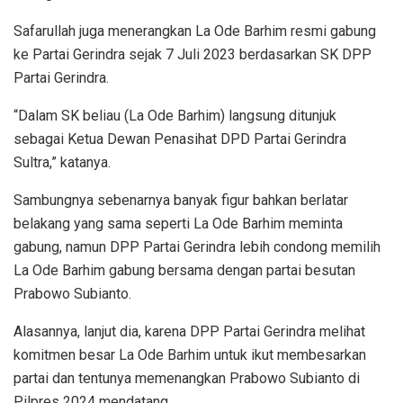
Safarullah juga menerangkan La Ode Barhim resmi gabung
ke Partai Gerindra sejak 7 Juli 2023 berdasarkan SK DPP
Partai Gerindra.
“Dalam SK beliau (La Ode Barhim) langsung ditunjuk
sebagai Ketua Dewan Penasihat DPD Partai Gerindra
Sultra,” katanya.
Sambungnya sebenarnya banyak figur bahkan berlatar
belakang yang sama seperti La Ode Barhim meminta
gabung, namun DPP Partai Gerindra lebih condong memilih
La Ode Barhim gabung bersama dengan partai besutan
Prabowo Subianto.
Alasannya, lanjut dia, karena DPP Partai Gerindra melihat
komitmen besar La Ode Barhim untuk ikut membesarkan
partai dan tentunya memenangkan Prabowo Subianto di
Pilpres 2024 mendatang.