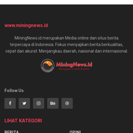
www.miningnews.id
MiningNews.id merupakan Media online dan situs berita
terpercaya di Indonesia. Fokus menyajikan berita berkualitas,
cepat dan akurat. Menjangkau daerah, nasional dan internasional.
Follow Us
LIHAT KATEGORI
BERITA
OPINI