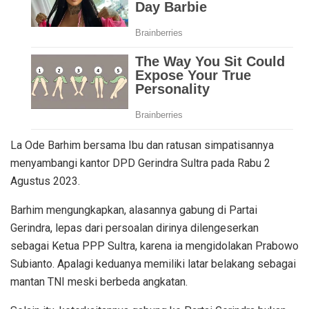
La Ode Barhim bersama Ibu dan ratusan simpatisannya
menyambangi kantor DPD Gerindra Sultra pada Rabu 2
Agustus 2023.
Barhim mengungkapkan, alasannya gabung di Partai
Gerindra, lepas dari persoalan dirinya dilengeserkan
sebagai Ketua PPP Sultra, karena ia mengidolakan Prabowo
Subianto. Apalagi keduanya memiliki latar belakang sebagai
mantan TNI meski berbeda angkatan.