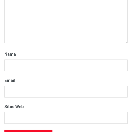
Nama
Email
Situs Web