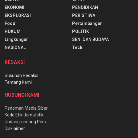
EKONOMI
PENDIDIKAN
EKSPLORASI
PERISTIWA
Food
Pertambangan
HUKUM
POLITIK
Lingkungan
SENI DAN BUDAYA
NASIONAL
Tech
REDAKSI
Susunan Redaksi
Tentang Kami
HUBUNGI KAMI
Pedoman Media Siber
Kode Etik Jurnalistik
Undang-undang Pers
Disklaimer