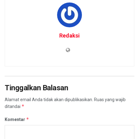
Redaksi
Tinggalkan Balasan
Alamat email Anda tidak akan dipublikasikan.
Ruas yang wajib
*
ditandai
*
Komentar