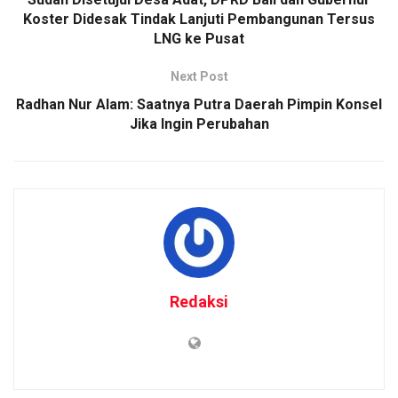
Koster Didesak Tindak Lanjuti Pembangunan Tersus
LNG ke Pusat
Next Post
Radhan Nur Alam: Saatnya Putra Daerah Pimpin Konsel
Jika Ingin Perubahan
Redaksi