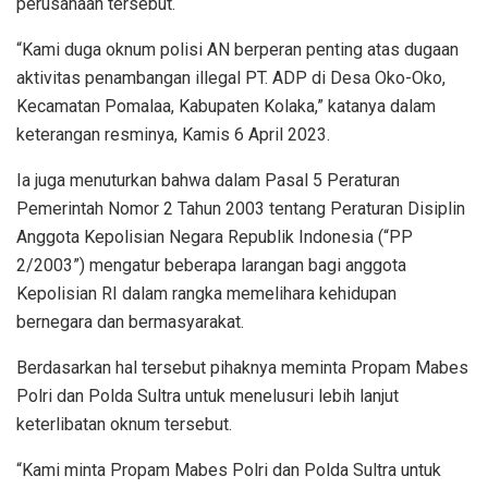
perusahaan tersebut.
“Kami duga oknum polisi AN berperan penting atas dugaan
aktivitas penambangan illegal PT. ADP di Desa Oko-Oko,
Kecamatan Pomalaa, Kabupaten Kolaka,” katanya dalam
keterangan resminya, Kamis 6 April 2023.
Ia juga menuturkan bahwa dalam Pasal 5 Peraturan
Pemerintah Nomor 2 Tahun 2003 tentang Peraturan Disiplin
Anggota Kepolisian Negara Republik Indonesia (“PP
2/2003”) mengatur beberapa larangan bagi anggota
Kepolisian RI dalam rangka memelihara kehidupan
bernegara dan bermasyarakat.
Berdasarkan hal tersebut pihaknya meminta Propam Mabes
Polri dan Polda Sultra untuk menelusuri lebih lanjut
keterlibatan oknum tersebut.
“Kami minta Propam Mabes Polri dan Polda Sultra untuk