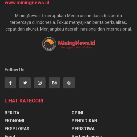
www.miningnews.id
MiningNews.id merupakan Media online dan situs berita
terpercaya di Indonesia. Fokus menyajikan berita berkualitas,
cepat dan akurat. Menjangkau daerah, nasional dan internasional.
Follow Us
LIHAT KATEGORI
BERITA
OPINI
EKONOMI
PENDIDIKAN
EKSPLORASI
PERISTIWA
Food
Pertambangan