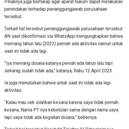
Pihaknya juga berharap agar aparat hukum dapat melakukan
penindakan terhadap penanggungjawab perusahaan
tersebut.
Terkait hal tersebut penanggungjawab perusahaan tersebut
AN saat dikonfirmasi via WhatsApp mengungkapkan bahwa
memang tahun lalu (2022) pernah ada aktivitas namun untuk
saat ini tidak ada lagi.
“Iya memang disana katanya pernah ada tahun lalu tapi
sekarag sudah tidak ada,” katanya, Rabu 12 April 2023.
Ia juga menuturkan bahwa untuk saat ini tidak ada lagi
aktivitas.
“Kalau mau cek silahkan kesana karena saya tidak pernah
kesana, Nama PT nya kebetulan sama dengan nama saya
tapi saya tidak ada kegiatan disana,” bebernya.