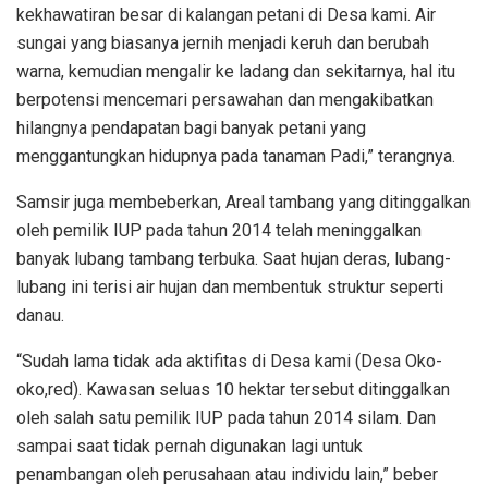
kekhawatiran besar di kalangan petani di Desa kami. Air
sungai yang biasanya jernih menjadi keruh dan berubah
warna, kemudian mengalir ke ladang dan sekitarnya, hal itu
berpotensi mencemari persawahan dan mengakibatkan
hilangnya pendapatan bagi banyak petani yang
menggantungkan hidupnya pada tanaman Padi,” terangnya.
Samsir juga membeberkan, Areal tambang yang ditinggalkan
oleh pemilik IUP pada tahun 2014 telah meninggalkan
banyak lubang tambang terbuka. Saat hujan deras, lubang-
lubang ini terisi air hujan dan membentuk struktur seperti
danau.
“Sudah lama tidak ada aktifitas di Desa kami (Desa Oko-
oko,red). Kawasan seluas 10 hektar tersebut ditinggalkan
oleh salah satu pemilik IUP pada tahun 2014 silam. Dan
sampai saat tidak pernah digunakan lagi untuk
penambangan oleh perusahaan atau individu lain,” beber