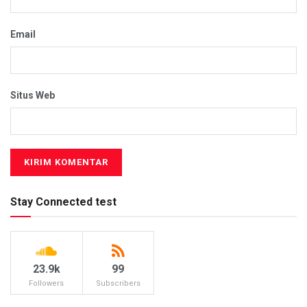
Email
Situs Web
Stay Connected test
23.9k
99
Followers
Subscribers