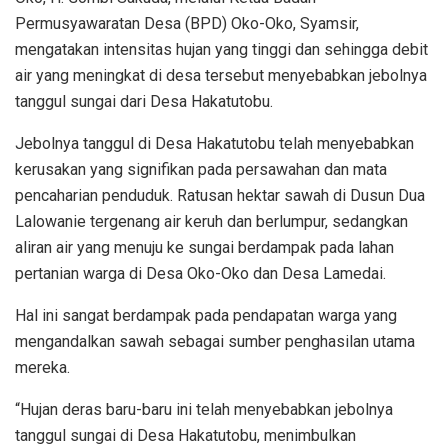
Permusyawaratan Desa (BPD) Oko-Oko, Syamsir,
mengatakan intensitas hujan yang tinggi dan sehingga debit
air yang meningkat di desa tersebut menyebabkan jebolnya
tanggul sungai dari Desa Hakatutobu.
Jebolnya tanggul di Desa Hakatutobu telah menyebabkan
kerusakan yang signifikan pada persawahan dan mata
pencaharian penduduk. Ratusan hektar sawah di Dusun Dua
Lalowanie tergenang air keruh dan berlumpur, sedangkan
aliran air yang menuju ke sungai berdampak pada lahan
pertanian warga di Desa Oko-Oko dan Desa Lamedai.
Hal ini sangat berdampak pada pendapatan warga yang
mengandalkan sawah sebagai sumber penghasilan utama
mereka.
“Hujan deras baru-baru ini telah menyebabkan jebolnya
tanggul sungai di Desa Hakatutobu, menimbulkan