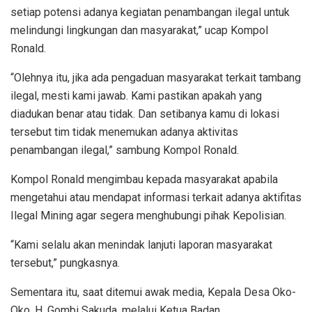
setiap potensi adanya kegiatan penambangan ilegal untuk
melindungi lingkungan dan masyarakat,” ucap Kompol
Ronald.
“Olehnya itu, jika ada pengaduan masyarakat terkait tambang
ilegal, mesti kami jawab. Kami pastikan apakah yang
diadukan benar atau tidak. Dan setibanya kamu di lokasi
tersebut tim tidak menemukan adanya aktivitas
penambangan ilegal,” sambung Kompol Ronald.
Kompol Ronald mengimbau kepada masyarakat apabila
mengetahui atau mendapat informasi terkait adanya aktifitas
Ilegal Mining agar segera menghubungi pihak Kepolisian.
“Kami selalu akan menindak lanjuti laporan masyarakat
tersebut,” pungkasnya.
Sementara itu, saat ditemui awak media, Kepala Desa Oko-
Oko, H. Gombi Sakuda, melalui Ketua Badan