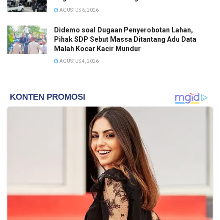
AGUSTUS 6, 2026
Didemo soal Dugaan Penyerobotan Lahan,
Pihak SDP Sebut Massa Ditantang Adu Data
Malah Kocar Kacir Mundur
AGUSTUS 4, 2026