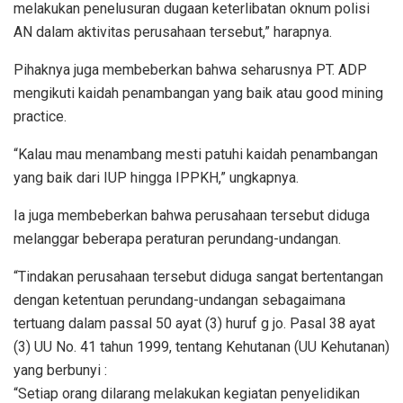
melakukan penelusuran dugaan keterlibatan oknum polisi
AN dalam aktivitas perusahaan tersebut,” harapnya.
Pihaknya juga membeberkan bahwa seharusnya PT. ADP
mengikuti kaidah penambangan yang baik atau good mining
practice.
“Kalau mau menambang mesti patuhi kaidah penambangan
yang baik dari IUP hingga IPPKH,” ungkapnya.
Ia juga membeberkan bahwa perusahaan tersebut diduga
melanggar beberapa peraturan perundang-undangan.
“Tindakan perusahaan tersebut diduga sangat bertentangan
dengan ketentuan perundang-undangan sebagaimana
tertuang dalam passal 50 ayat (3) huruf g jo. Pasal 38 ayat
(3) UU No. 41 tahun 1999, tentang Kehutanan (UU Kehutanan)
yang berbunyi :
“Setiap orang dilarang melakukan kegiatan penyelidikan