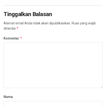
Tinggalkan Balasan
Alamat email Anda tidak akan dipublikasikan.
Ruas yang wajib
*
ditandai
*
Komentar
Nama