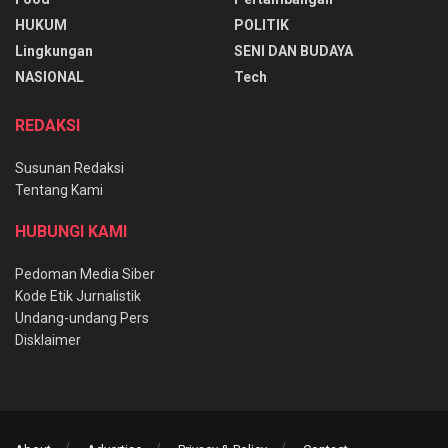
HUKUM
POLITIK
Lingkungan
SENI DAN BUDAYA
NASIONAL
Tech
REDAKSI
Susunan Redaksi
Tentang Kami
HUBUNGI KAMI
Pedoman Media Siber
Kode Etik Jurnalistik
Undang-undang Pers
Disklaimer