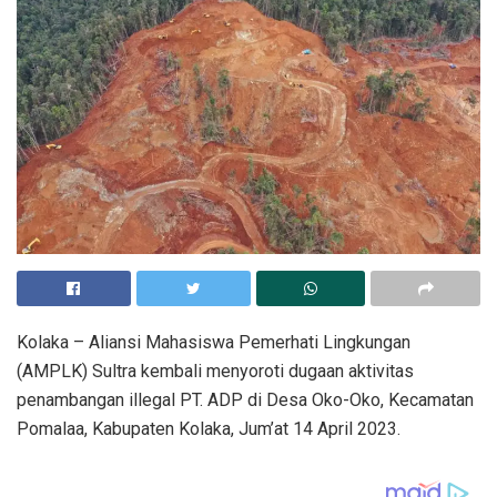
Kolaka – Aliansi Mahasiswa Pemerhati Lingkungan
(AMPLK) Sultra kembali menyoroti dugaan aktivitas
penambangan illegal PT. ADP di Desa Oko-Oko, Kecamatan
Pomalaa, Kabupaten Kolaka, Jum’at 14 April 2023.