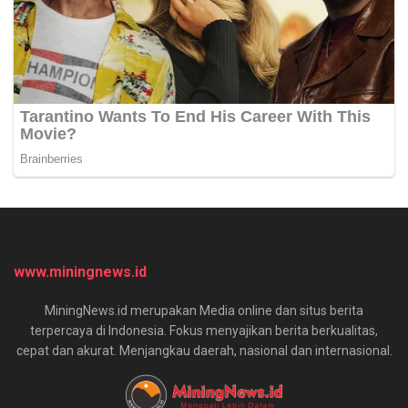
www.miningnews.id
MiningNews.id merupakan Media online dan situs berita
terpercaya di Indonesia. Fokus menyajikan berita berkualitas,
cepat dan akurat. Menjangkau daerah, nasional dan internasional.