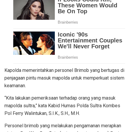
Kapolda memerintahkan personel Brimob yang bertugas di
penjagaan pintu masuk mapolda untuk memperkuat sistem
keamanan.
“Kita lakukan pemeriksaan terhadap orang yang masuk
mapolda sultra,” kata Kabid Humas Polda Sultra Kombes
Pol Ferry Walintukan, S.I.K., S.H., M.H.
Personel brimob yang melakukan pengamanan merapkan