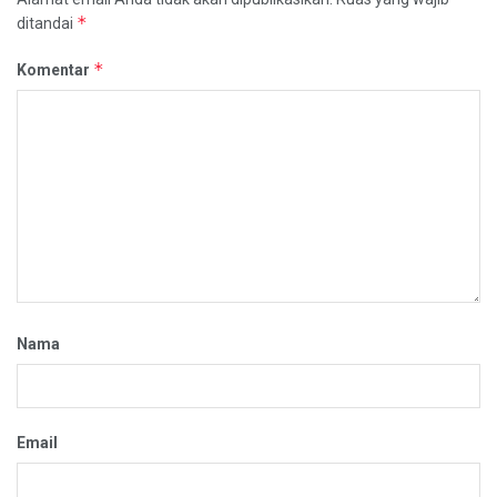
*
ditandai
*
Komentar
Nama
Email