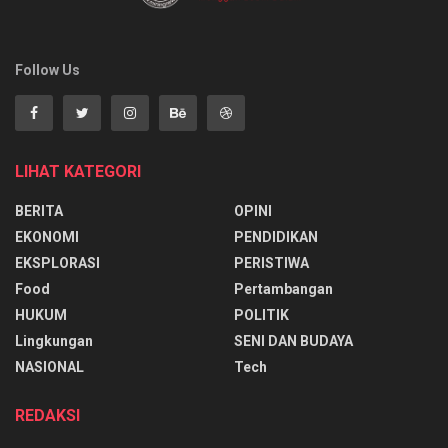
Follow Us
LIHAT KATEGORI
BERITA
OPINI
EKONOMI
PENDIDIKAN
EKSPLORASI
PERISTIWA
Food
Pertambangan
HUKUM
POLITIK
Lingkungan
SENI DAN BUDAYA
NASIONAL
Tech
REDAKSI