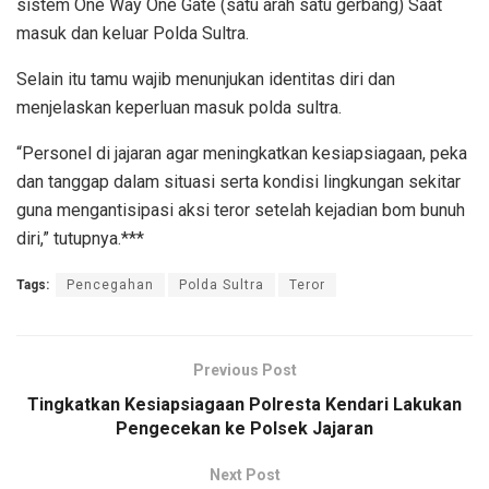
sistem One Way One Gate (satu arah satu gerbang) Saat
masuk dan keluar Polda Sultra.
Selain itu tamu wajib menunjukan identitas diri dan
menjelaskan keperluan masuk polda sultra.
“Personel di jajaran agar meningkatkan kesiapsiagaan, peka
dan tanggap dalam situasi serta kondisi lingkungan sekitar
guna mengantisipasi aksi teror setelah kejadian bom bunuh
diri,” tutupnya.***
Tags:
Pencegahan
Polda Sultra
Teror
Previous Post
Tingkatkan Kesiapsiagaan Polresta Kendari Lakukan
Pengecekan ke Polsek Jajaran
Next Post