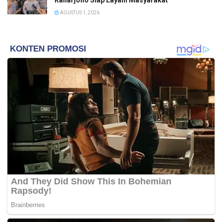
AGUSTUS 1, 2026