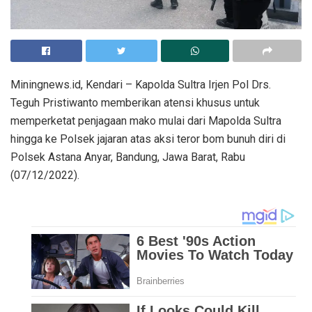
Miningnews.id, Kendari – Kapolda Sultra Irjen Pol Drs.
Teguh Pristiwanto memberikan atensi khusus untuk
memperketat penjagaan mako mulai dari Mapolda Sultra
hingga ke Polsek jajaran atas aksi teror bom bunuh diri di
Polsek Astana Anyar, Bandung, Jawa Barat, Rabu
(07/12/2022).