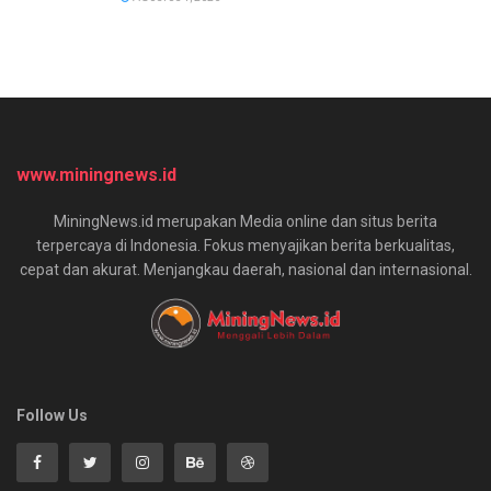
www.miningnews.id
MiningNews.id merupakan Media online dan situs berita
terpercaya di Indonesia. Fokus menyajikan berita berkualitas,
cepat dan akurat. Menjangkau daerah, nasional dan internasional.
Follow Us