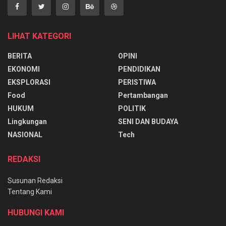
LIHAT KATEGORI
BERITA
OPINI
EKONOMI
PENDIDIKAN
EKSPLORASI
PERISTIWA
Food
Pertambangan
HUKUM
POLITIK
Lingkungan
SENI DAN BUDAYA
NASIONAL
Tech
REDAKSI
Susunan Redaksi
Tentang Kami
HUBUNGI KAMI