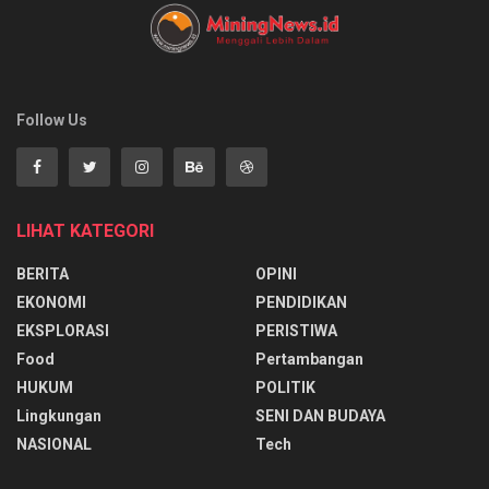
Follow Us
LIHAT KATEGORI
BERITA
OPINI
EKONOMI
PENDIDIKAN
EKSPLORASI
PERISTIWA
Food
Pertambangan
HUKUM
POLITIK
Lingkungan
SENI DAN BUDAYA
NASIONAL
Tech