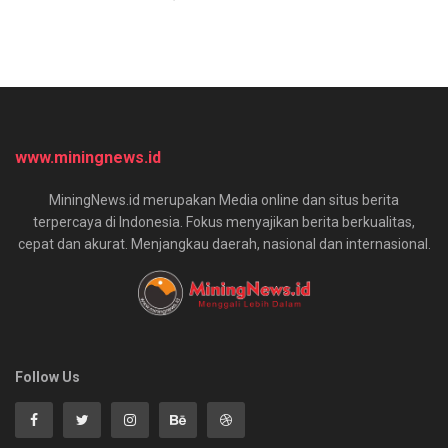
www.miningnews.id
MiningNews.id merupakan Media online dan situs berita
terpercaya di Indonesia. Fokus menyajikan berita berkualitas,
cepat dan akurat. Menjangkau daerah, nasional dan internasional.
Follow Us